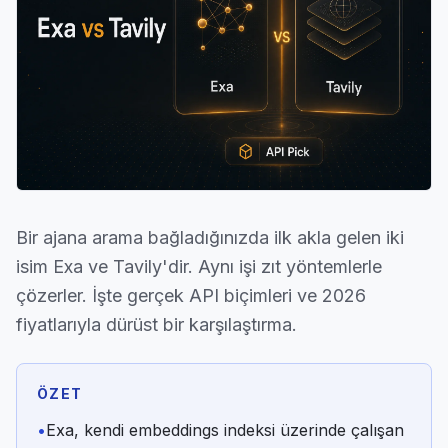
Bir ajana arama bağladığınızda ilk akla gelen iki
isim Exa ve Tavily'dir. Aynı işi zıt yöntemlerle
çözerler. İşte gerçek API biçimleri ve 2026
fiyatlarıyla dürüst bir karşılaştırma.
ÖZET
•
Exa, kendi embeddings indeksi üzerinde çalışan