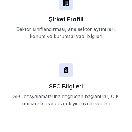
🏢
Şirket Profili
Sektör sınıflandırması, ana sektör ayrıntıları,
konum ve kurumsal yapı bilgileri
📄
SEC Bilgileri
SEC dosyalamalarına doğrudan bağlantılar, CIK
numaraları ve düzenleyici uyum verileri