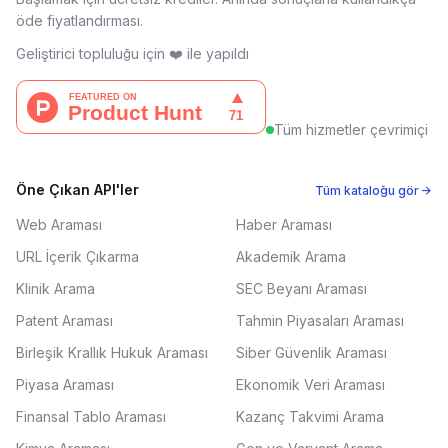
öde fiyatlandırması.
Geliştirici topluluğu için ❤️ ile yapıldı
Tüm hizmetler çevrimiçi
Öne Çıkan API'ler
Tüm kataloğu gör →
Web Araması
Haber Araması
URL İçerik Çıkarma
Akademik Arama
Klinik Arama
SEC Beyanı Araması
Patent Araması
Tahmin Piyasaları Araması
Birleşik Krallık Hukuk Araması
Siber Güvenlik Araması
Piyasa Araması
Ekonomik Veri Araması
Finansal Tablo Araması
Kazanç Takvimi Arama