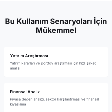
Bu Kullanım Senaryoları İçin
Mükemmel
Yatırım Araştırması
Yatırım kararları ve portföy araştırması için hızlı şirket
analizi
Finansal Analiz
Piyasa değeri analizi, sektör karşılaştırması ve finansal
kıyaslama