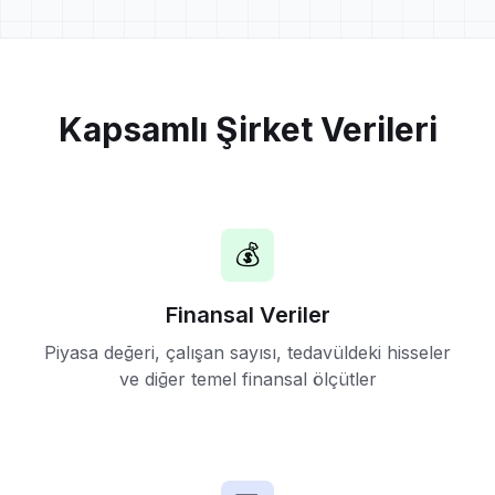
Kapsamlı Şirket Verileri
💰
Finansal Veriler
Piyasa değeri, çalışan sayısı, tedavüldeki hisseler
ve diğer temel finansal ölçütler