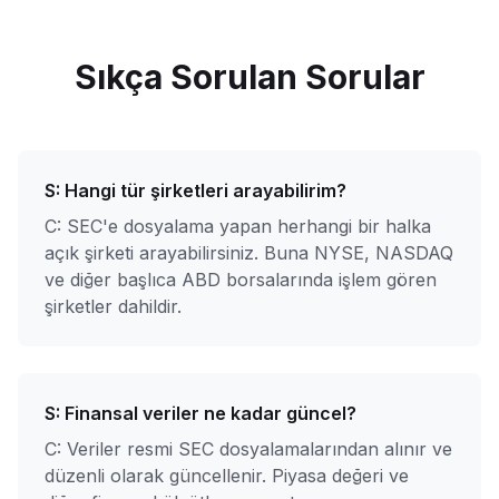
Sıkça Sorulan Sorular
S:
Hangi tür şirketleri arayabilirim?
C: SEC'e dosyalama yapan herhangi bir halka
açık şirketi arayabilirsiniz. Buna NYSE, NASDAQ
ve diğer başlıca ABD borsalarında işlem gören
şirketler dahildir.
S:
Finansal veriler ne kadar güncel?
C: Veriler resmi SEC dosyalamalarından alınır ve
düzenli olarak güncellenir. Piyasa değeri ve