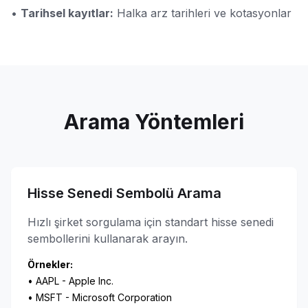
•
Tarihsel kayıtlar:
Halka arz tarihleri ve kotasyonlar
Arama Yöntemleri
Hisse Senedi Sembolü Arama
Hızlı şirket sorgulama için standart hisse senedi
sembollerini kullanarak arayın.
Örnekler:
• AAPL - Apple Inc.
• MSFT - Microsoft Corporation