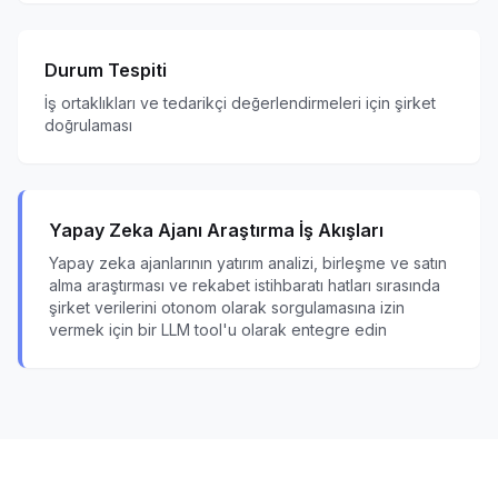
Durum Tespiti
İş ortaklıkları ve tedarikçi değerlendirmeleri için şirket
doğrulaması
Yapay Zeka Ajanı Araştırma İş Akışları
Yapay zeka ajanlarının yatırım analizi, birleşme ve satın
alma araştırması ve rekabet istihbaratı hatları sırasında
şirket verilerini otonom olarak sorgulamasına izin
vermek için bir LLM tool'u olarak entegre edin