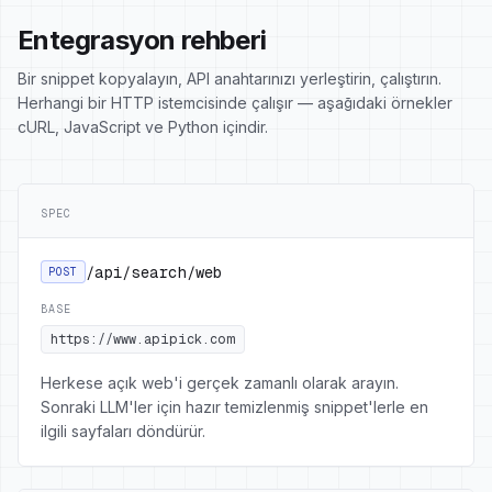
Entegrasyon rehberi
Bir snippet kopyalayın, API anahtarınızı yerleştirin, çalıştırın.
Herhangi bir HTTP istemcisinde çalışır — aşağıdaki örnekler
cURL, JavaScript ve Python içindir.
SPEC
/api/search/web
POST
BASE
https://www.apipick.com
Herkese açık web'i gerçek zamanlı olarak arayın.
Sonraki LLM'ler için hazır temizlenmiş snippet'lerle en
ilgili sayfaları döndürür.