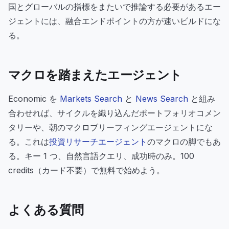
国とグローバルの指標をまたいで推論する必要があるエー
ジェントには、融合エンドポイントの方が速いビルドにな
る。
マクロを踏まえたエージェント
Economic を
Markets Search
と
News Search
と組み
合わせれば、サイクルを織り込んだポートフォリオコメン
タリーや、朝のマクロブリーフィングエージェントにな
る。これは
投資リサーチエージェント
のマクロの脚でもあ
る。キー 1 つ、自然言語クエリ、成功時のみ。100
credits（カード不要）で無料で始めよう。
よくある質問