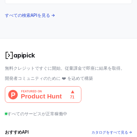
構築。
すべての検索APIを見る →
apipick
無料クレジットですぐに開始。従量課金で即座に結果を取得。
開発者コミュニティのために ❤️ を込めて構築
すべてのサービスが正常稼働中
おすすめAPI
カタログをすべて見る →