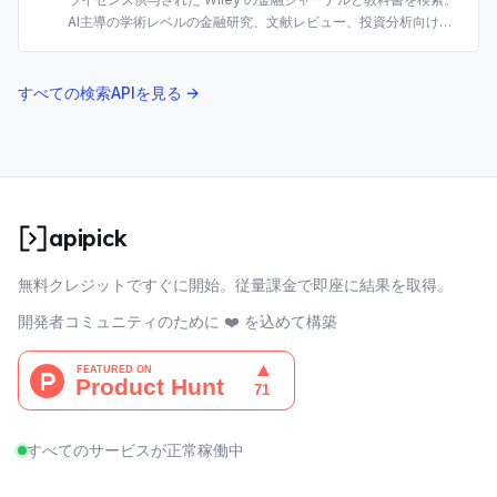
AI主導の学術レベルの金融研究、文献レビュー、投資分析向けに
構築。
すべての検索APIを見る →
apipick
無料クレジットですぐに開始。従量課金で即座に結果を取得。
開発者コミュニティのために ❤️ を込めて構築
すべてのサービスが正常稼働中