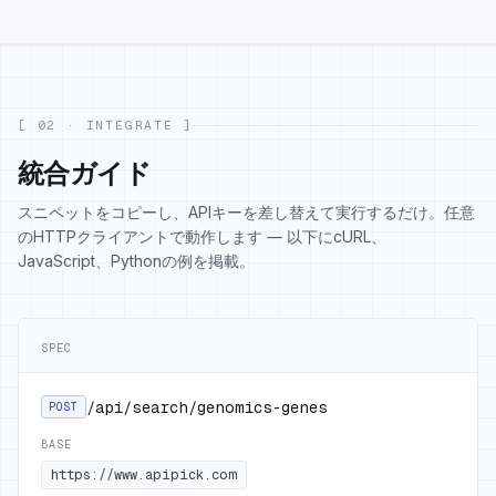
[ 02 · INTEGRATE ]
統合ガイド
スニペットをコピーし、APIキーを差し替えて実行するだけ。任意
のHTTPクライアントで動作します — 以下にcURL、
JavaScript、Pythonの例を掲載。
SPEC
/api/search/genomics-genes
POST
BASE
https://www.apipick.com