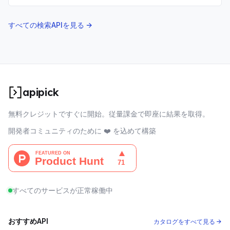
構築。
すべての検索APIを見る →
apipick
無料クレジットですぐに開始。従量課金で即座に結果を取得。
開発者コミュニティのために ❤️ を込めて構築
すべてのサービスが正常稼働中
おすすめAPI
カタログをすべて見る →