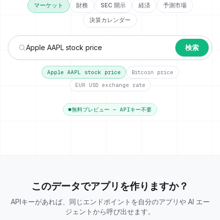
マーケット
財務
SEC 開示
経済
予測市場
決算カレンダー
検索
Apple AAPL stock price
Bitcoin price
EUR USD exchange rate
●
無料プレビュー — APIキー不要
このデータでアプリを作りますか？
APIキーがあれば、同じエンドポイントを自分のアプリや AI エー
ジェントから呼び出せます。