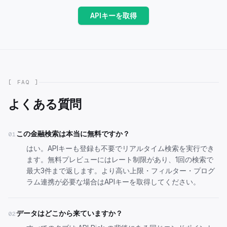
APIキーを取得
[ FAQ ]
よくある質問
この金融検索は本当に無料ですか？
01
はい。APIキーも登録も不要でリアルタイム検索を実行でき
ます。無料プレビューにはレート制限があり、1回の検索で
最大3件まで返します。より高い上限・フィルター・プログ
ラム連携が必要な場合は
APIキーを取得
してください。
データはどこから来ていますか？
02