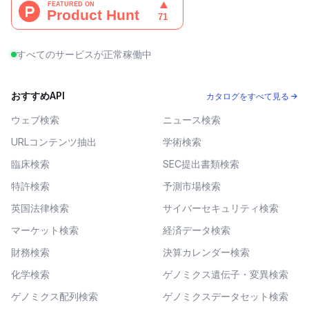
すべてのサービスが正常稼働中
おすすめAPI
カタログをすべて見る →
ウェブ検索
ニュース検索
URLコンテンツ抽出
学術検索
臨床検索
SEC提出書類検索
特許検索
予測市場検索
英国法律検索
サイバーセキュリティ検索
マーケット検索
経済データ検索
財務検索
決算カレンダー検索
化学検索
ゲノミクス遺伝子・変異検索
ゲノミクス配列検索
ゲノミクスデータセット検索