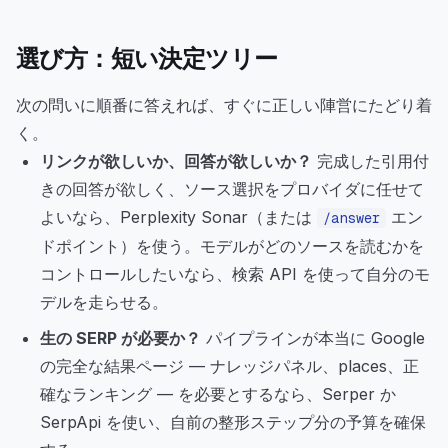
選び方：短い決定ツリー
次の問いに順番に答えれば、すぐに正しい陣営にたどり着
く。
リンクが欲しいか、回答が欲しいか？
完成した引用付
きの回答が欲しく、ソース選択をプロバイダに任せて
よいなら、Perplexity Sonar（または
エン
/answer
ドポイント）を使う。モデルがどのソースを読むかを
コントロールしたいなら、検索 API を使って自分のモ
デルを走らせる。
生の SERP が必要か？
パイプラインが本当に Google
の完全な結果ページ — ナレッジパネル、places、正
確なランキング — を必要とするなら、Serper か
SerpApi を使い、自前の整形ステップ分の予算を確保