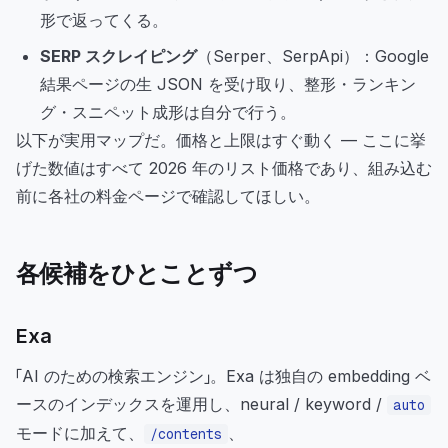
形で返ってくる。
SERP スクレイピング
（Serper、SerpApi）：Google
結果ページの生 JSON を受け取り、整形・ランキン
グ・スニペット成形は自分で行う。
以下が実用マップだ。価格と上限はすぐ動く — ここに挙
げた数値はすべて 2026 年のリスト価格であり、組み込む
前に各社の料金ページで確認してほしい。
各候補をひとことずつ
Exa
「AI のための検索エンジン」。Exa は独自の embedding ベ
ースのインデックスを運用し、neural / keyword /
auto
モードに加えて、
、
/contents