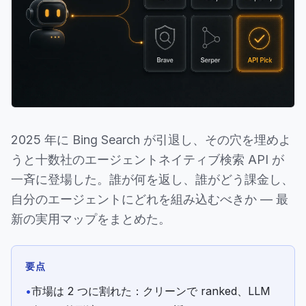
2025 年に Bing Search が引退し、その穴を埋めよ
うと十数社のエージェントネイティブ検索 API が
一斉に登場した。誰が何を返し、誰がどう課金し、
自分のエージェントにどれを組み込むべきか — 最
新の実用マップをまとめた。
要点
•
市場は 2 つに割れた：クリーンで ranked、LLM