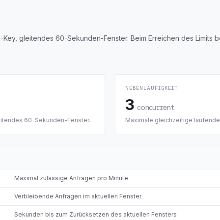
PI-Key, gleitendes 60-Sekunden-Fenster. Beim Erreichen des Limits
NEBENLÄUFIGKEIT
3
concurrent
leitendes 60-Sekunden-Fenster.
Maximale gleichzeitige laufende
Maximal zulässige Anfragen pro Minute
Verbleibende Anfragen im aktuellen Fenster
Sekunden bis zum Zurücksetzen des aktuellen Fensters