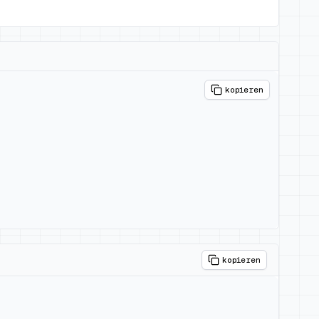
kopieren
kopieren