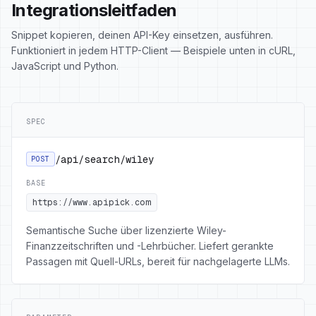
Integrationsleitfaden
Snippet kopieren, deinen API-Key einsetzen, ausführen.
Funktioniert in jedem HTTP-Client — Beispiele unten in cURL,
JavaScript und Python.
SPEC
/api/search/wiley
POST
BASE
https://www.apipick.com
Semantische Suche über lizenzierte Wiley-
Finanzzeitschriften und -Lehrbücher. Liefert gerankte
Passagen mit Quell-URLs, bereit für nachgelagerte LLMs.