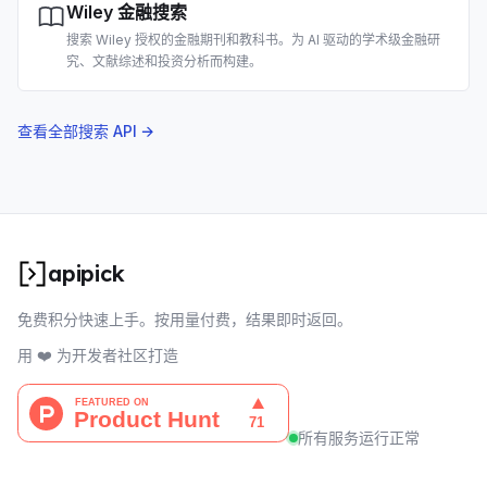
Wiley 金融搜索
搜索 Wiley 授权的金融期刊和教科书。为 AI 驱动的学术级金融研
究、文献综述和投资分析而构建。
查看全部搜索 API →
apipick
免费积分快速上手。按用量付费，结果即时返回。
用 ❤️ 为开发者社区打造
所有服务运行正常