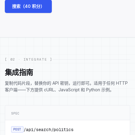
搜索（40 积分）
[ 02 · INTEGRATE ]
集成指南
复制代码片段，替换你的 API 密钥，运行即可。适用于任何 HTTP
客户端——下方提供 cURL、JavaScript 和 Python 示例。
SPEC
/api/search/politics
POST