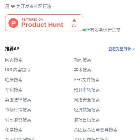
用 ❤️ 为开发者社区打造
所有服务运行正常
推荐API
查看完整目录 →
网页搜索
新闻搜索
URL内容提取
学术搜索
临床搜索
SEC文件搜索
专利搜索
预测市场搜索
英国法律搜索
网络安全搜索
市场行情搜索
经济数据搜索
公司财务搜索
财报日历搜索
化学搜索
基因组基因与变异搜索
基因组序列搜索
基因组数据集搜索