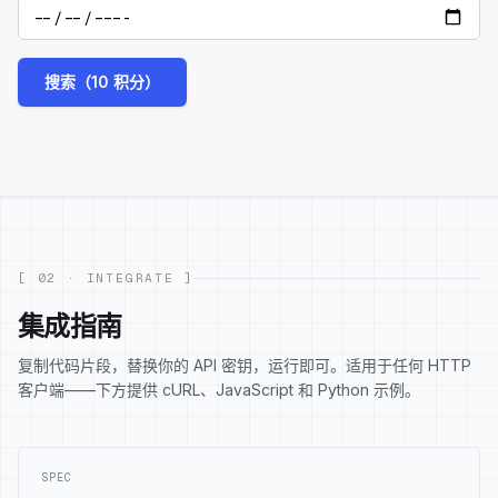
搜索（10 积分）
[ 02 · INTEGRATE ]
集成指南
复制代码片段，替换你的 API 密钥，运行即可。适用于任何 HTTP
客户端——下方提供 cURL、JavaScript 和 Python 示例。
SPEC