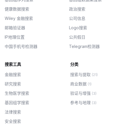
健康数据搜索
政治搜索
Wiley 金融搜索
公司信息
邮箱验证器
Logo搜索
IP地理位置
公共假日
中国手机号检测器
Telegram检测器
搜索工具
分类
金融搜索
搜索与提取
(
21
)
研究搜索
商业数据
(
1
)
生物医学搜索
验证与增强
(
3
)
基因组学搜索
参考与地理
(
3
)
法律搜索
安全搜索