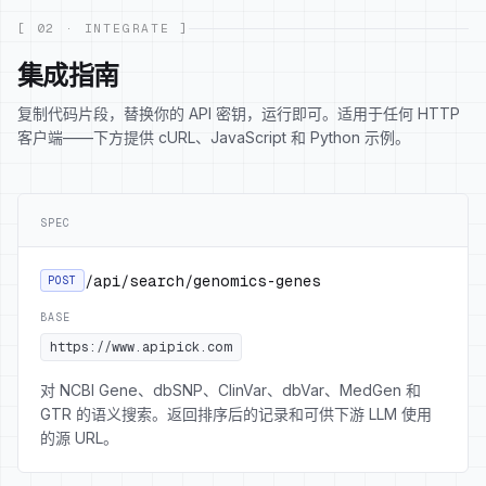
[ 02 · INTEGRATE ]
集成指南
复制代码片段，替换你的 API 密钥，运行即可。适用于任何 HTTP
客户端——下方提供 cURL、JavaScript 和 Python 示例。
SPEC
/api/search/genomics-genes
POST
BASE
https://www.apipick.com
对 NCBI Gene、dbSNP、ClinVar、dbVar、MedGen 和
GTR 的语义搜索。返回排序后的记录和可供下游 LLM 使用
的源 URL。