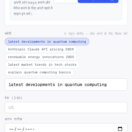
अपनी API keys बनाने और
मैनेज करने के लिए अपने खाते में
साइन इन करें।
क्वेरी
5 नमूना क्वेरीज़ — लोड करने के लिए क्लिक करें
latest developments in quantum computing
Anthropic Claude API pricing 2026
renewable energy innovations 2025
latest market trends in tech stocks
explain quantum computing basics
देश (ISO)
आरंभ तारीख