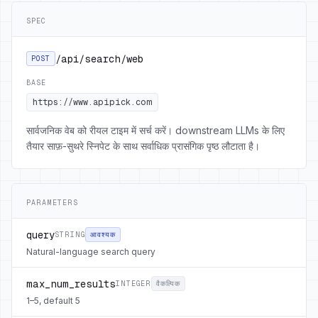
SPEC
/api/search/web
POST
BASE
https://www.apipick.com
सार्वजनिक वेब को रीयल टाइम में सर्च करें। downstream LLMs के लिए
तैयार साफ़-सुथरे स्निपेट के साथ सर्वाधिक प्रासंगिक पृष्ठ लौटाता है।
PARAMETERS
query
STRING
आवश्यक
Natural-language search query
max_num_results
INTEGER
वैकल्पिक
1–5, default 5