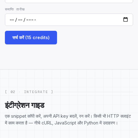
समाप्ति तारीख
सर्च करें (15 credits)
[ 02 · INTEGRATE ]
इंटीग्रेशन गाइड
एक snippet कॉपी करें, अपनी API key बदलें, रन करें। किसी भी HTTP क्लाइंट
में काम करता है — नीचे cURL, JavaScript और Python में उदाहरण।