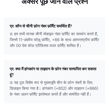
अक्सर पूछे जाने वाले प्रश्न
प्र:
कौन से चीनी फ़ोन नंबर फ़ॉर्मैट समर्थित हैं?
उ: हम सभी मानक चीनी मोबाइल नंबर फ़ॉर्मैट का समर्थन करते हैं,
जिनमें 11-अंकीय घरेलू फ़ॉर्मैट, +86 के साथ अंतरराष्ट्रीय फ़ॉर्मैट
और 00 देश कोड प्रीफ़िक्स वाला फ़ॉर्मैट शामिल हैं।
प्र:
क्या मैं हांगकांग या ताइवान के फ़ोन नंबर सत्यापित कर सकता
हूं?
उ: यह टूल विशेष रूप से मुख्यभूमि चीन के फ़ोन नंबरों के लिए
डिज़ाइन किया गया है। हांगकांग (+852) और ताइवान (+886)
के नंबर अलग फ़ॉर्मैट इस्तेमाल करते हैं और समर्थित नहीं हैं।