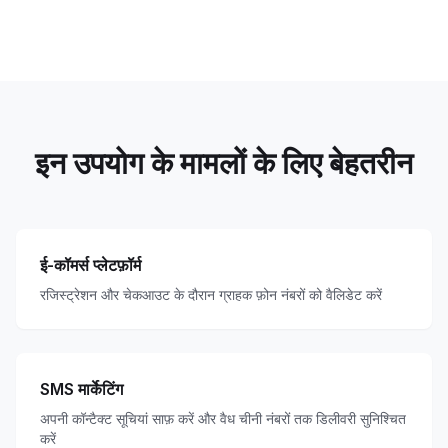
इन उपयोग के मामलों के लिए बेहतरीन
ई-कॉमर्स प्लेटफ़ॉर्म
रजिस्ट्रेशन और चेकआउट के दौरान ग्राहक फ़ोन नंबरों को वैलिडेट करें
SMS मार्केटिंग
अपनी कॉन्टैक्ट सूचियां साफ़ करें और वैध चीनी नंबरों तक डिलीवरी सुनिश्चित
करें