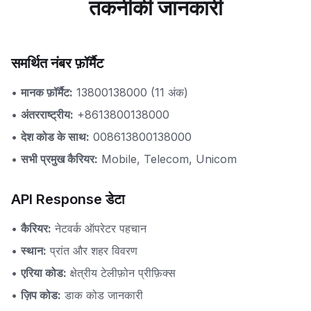
तकनीकी जानकारी
समर्थित नंबर फ़ॉर्मैट
•
मानक फ़ॉर्मैट:
13800138000 (11 अंक)
•
अंतरराष्ट्रीय:
+8613800138000
•
देश कोड के साथ:
008613800138000
•
सभी प्रमुख कैरियर:
Mobile, Telecom, Unicom
API Response डेटा
•
कैरियर:
नेटवर्क ऑपरेटर पहचान
•
स्थान:
प्रांत और शहर विवरण
•
एरिया कोड:
क्षेत्रीय टेलीफ़ोन प्रीफ़िक्स
•
ज़िप कोड:
डाक कोड जानकारी