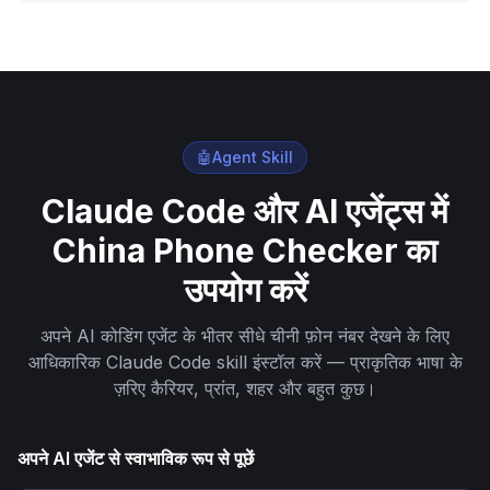
🤖
Agent Skill
Claude Code और AI एजेंट्स में
China Phone Checker का
उपयोग करें
अपने AI कोडिंग एजेंट के भीतर सीधे चीनी फ़ोन नंबर देखने के लिए
आधिकारिक Claude Code skill इंस्टॉल करें — प्राकृतिक भाषा के
ज़रिए कैरियर, प्रांत, शहर और बहुत कुछ।
अपने AI एजेंट से स्वाभाविक रूप से पूछें