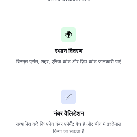
🌍
स्थान विवरण
विस्तृत प्रांत, शहर, एरिया कोड और ज़िप कोड जानकारी पाएं
✅
नंबर वैलिडेशन
सत्यापित करें कि फ़ोन नंबर फ़ॉर्मैट वैध है और चीन में इस्तेमाल
किया जा सकता है