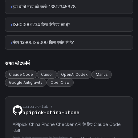
इस चीनी नंबर को जांचें: 13812345678
›
18600001234 किस कैरियर का है?
›
नंबर 13900139000 किस प्रांत से है?
›
संगत प्लेटफ़ॉर्म
Claude Code
Cursor
OpenAI Codex
Manus
Google Antigravity
OpenClaw
apipick-lab /
apipick-china-phone
APIpick China Phone Checker API के लिए Claude Code
skill