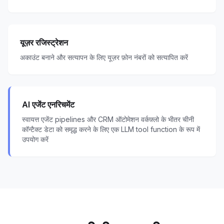
यूज़र रजिस्ट्रेशन
अकाउंट बनाने और सत्यापन के लिए यूज़र फ़ोन नंबरों को सत्यापित करें
AI एजेंट एनरिचमेंट
स्वायत्त एजेंट pipelines और CRM ऑटोमेशन वर्कफ़्लो के भीतर चीनी
कॉन्टैक्ट डेटा को समृद्ध करने के लिए एक LLM tool function के रूप में
उपयोग करें