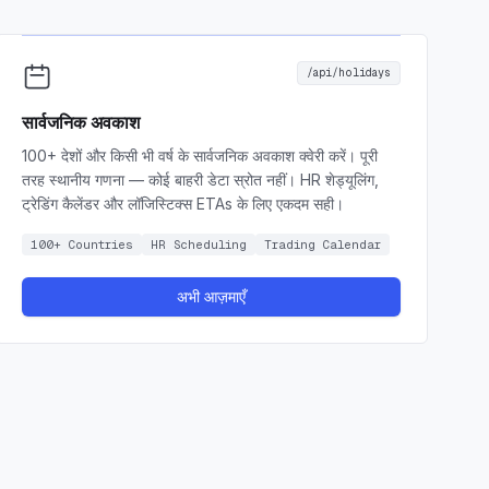
/api/holidays
सार्वजनिक अवकाश
100+ देशों और किसी भी वर्ष के सार्वजनिक अवकाश क्वेरी करें। पूरी
तरह स्थानीय गणना — कोई बाहरी डेटा स्रोत नहीं। HR शेड्यूलिंग,
ट्रेडिंग कैलेंडर और लॉजिस्टिक्स ETAs के लिए एकदम सही।
100+ Countries
HR Scheduling
Trading Calendar
अभी आज़माएँ