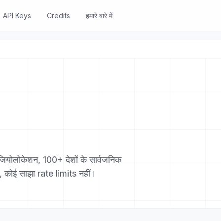
API Keys
Credits
हमारे बारे में
 जियोलोकेशन, 100+ देशों के सार्वजनिक
 कोई साझा rate limits नहीं।