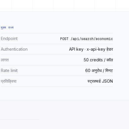
मुख्य तथ्य
Endpoint
POST /api/search/economic
Authentication
API key · x-api-key हेडर
लागत
50 credits / कॉल
Rate limit
60 अनुरोध / मिनट
प्रतिक्रिया
स्ट्रक्चर्ड JSON