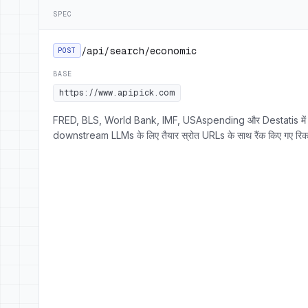
SPEC
/api/search/economic
POST
BASE
https://www.apipick.com
FRED, BLS, World Bank, IMF, USAspending और Destatis में से
downstream LLMs के लिए तैयार स्रोत URLs के साथ रैंक किए गए रिकॉर