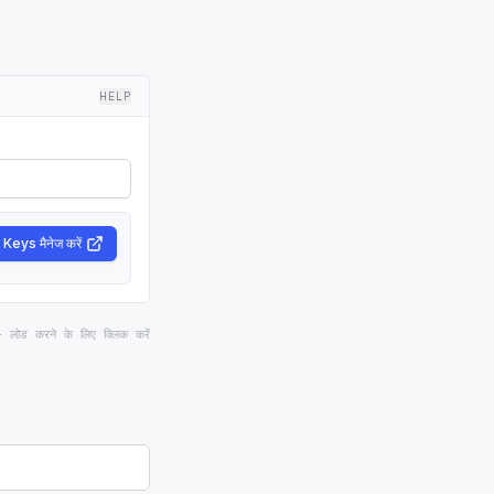
HELP
Keys मैनेज करें
 — लोड करने के लिए क्लिक करें