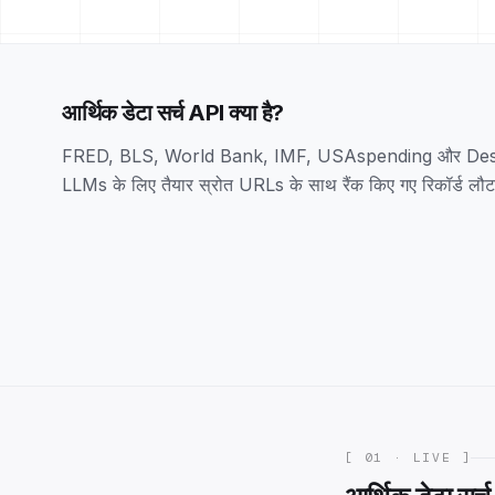
आर्थिक डेटा सर्च API क्या है?
FRED, BLS, World Bank, IMF, USAspending और Destati
LLMs के लिए तैयार स्रोत URLs के साथ रैंक किए गए रिकॉर्ड लौट
[ 01 · LIVE ]