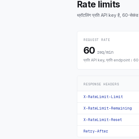
Rate limits
थ्रॉटलिंग प्रति API key है, 60-सेकं
REQUEST RATE
60
req/min
प्रति API key, प्रति endpoint। 60-स
RESPONSE HEADERS
X-RateLimit-Limit
X-RateLimit-Remaining
X-RateLimit-Reset
Retry-After