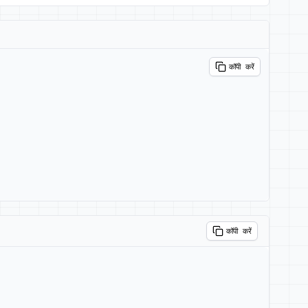
कॉपी करें
कॉपी करें