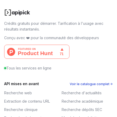
apipick
Crédits gratuits pour démarrer. Tarification à l'usage avec
résultats instantanés.
Conçu avec ❤️ pour la communauté des développeurs
Tous les services en ligne
API mises en avant
Voir le catalogue complet →
Recherche web
Recherche d'actualités
Extraction de contenu URL
Recherche académique
Recherche clinique
Recherche dépôts SEC