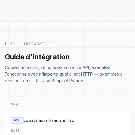
[ 02 · INTEGRATE ]
Guide d'intégration
Copiez un extrait, remplacez votre clé API, exécutez.
Fonctionne avec n'importe quel client HTTP — exemples ci-
dessous en cURL, JavaScript et Python.
SPEC
/api/search/economic
POST
BASE