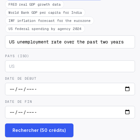
FRED real GDP growth data
World Bank GDP per capita for India
IMF inflation forecast for the eurozone
US federal spending by agency 2024
PAYS (ISO)
DATE DE DÉBUT
DATE DE FIN
Rechercher (50 crédits)