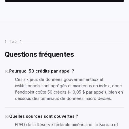
[ FAQ ]
Questions fréquentes
Pourquoi 50 crédits par appel ?
01
Ces six jeux de données gouvernementaux et
institutionnels sont agrégés et maintenus en index, donc
l'endpoint coûte 50 crédits (≈ 0,05 $ par appel), bien en
dessous des terminaux de données macro dédiés.
Quelles sources sont couvertes ?
02
FRED de la Réserve fédérale américaine, le Bureau of