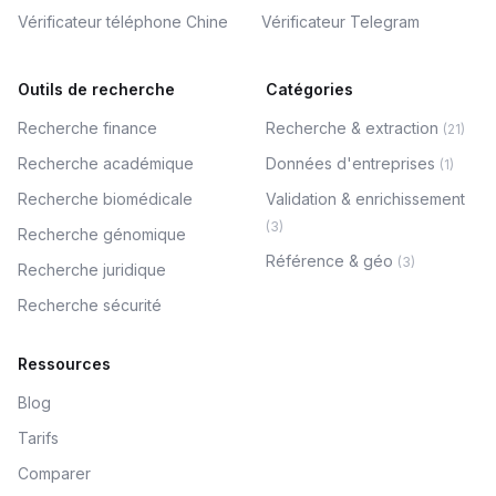
Vérificateur téléphone Chine
Vérificateur Telegram
Outils de recherche
Catégories
Recherche finance
Recherche & extraction
(
21
)
Recherche académique
Données d'entreprises
(
1
)
Recherche biomédicale
Validation & enrichissement
(
3
)
Recherche génomique
Référence & géo
(
3
)
Recherche juridique
Recherche sécurité
Ressources
Blog
Tarifs
Comparer