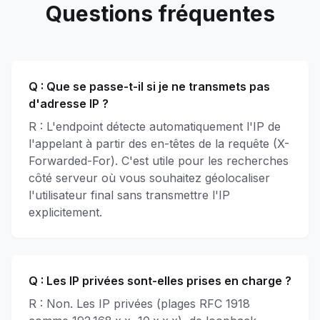
Questions fréquentes
Q :
Que se passe-t-il si je ne transmets pas
d'adresse IP ?
R : L'endpoint détecte automatiquement l'IP de
l'appelant à partir des en-têtes de la requête (X-
Forwarded-For). C'est utile pour les recherches
côté serveur où vous souhaitez géolocaliser
l'utilisateur final sans transmettre l'IP
explicitement.
Q :
Les IP privées sont-elles prises en charge ?
R : Non. Les IP privées (plages RFC 1918