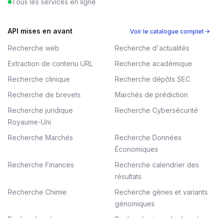
Tous les services en ligne
API mises en avant
Voir le catalogue complet →
Recherche web
Recherche d'actualités
Extraction de contenu URL
Recherche académique
Recherche clinique
Recherche dépôts SEC
Recherche de brevets
Marchés de prédiction
Recherche juridique
Recherche Cybersécurité
Royaume-Uni
Recherche Marchés
Recherche Données
Économiques
Recherche Finances
Recherche calendrier des
résultats
Recherche Chimie
Recherche gènes et variants
génomiques