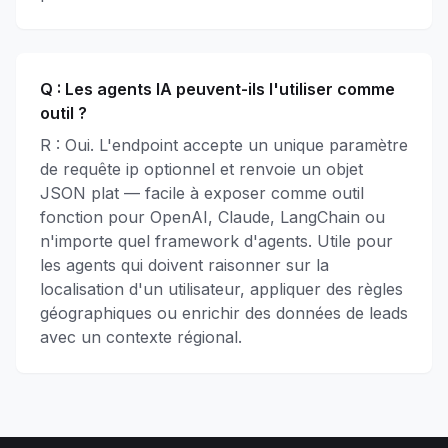
Q :
Les agents IA peuvent-ils l'utiliser comme
outil ?
R : Oui. L'endpoint accepte un unique paramètre
de requête ip optionnel et renvoie un objet
JSON plat — facile à exposer comme outil
fonction pour OpenAI, Claude, LangChain ou
n'importe quel framework d'agents. Utile pour
les agents qui doivent raisonner sur la
localisation d'un utilisateur, appliquer des règles
géographiques ou enrichir des données de leads
avec un contexte régional.