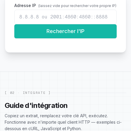
Adresse IP
(laissez vide pour rechercher votre propre IP)
Rechercher l'IP
[ 02 · INTEGRATE ]
Guide d'intégration
Copiez un extrait, remplacez votre clé API, exécutez.
Fonctionne avec n'importe quel client HTTP — exemples ci-
dessous en cURL, JavaScript et Python.