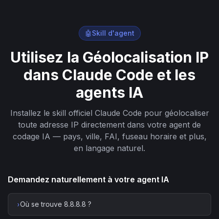
🤖
Skill d'agent
Utilisez la Géolocalisation IP
dans Claude Code et les
agents IA
Installez le skill officiel Claude Code pour géolocaliser
toute adresse IP directement dans votre agent de
codage IA — pays, ville, FAI, fuseau horaire et plus,
en langage naturel.
Demandez naturellement à votre agent IA
Où se trouve 8.8.8.8 ?
›