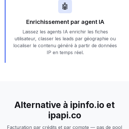
🤖
Enrichissement par agent IA
Laissez les agents IA enrichir les fiches
utilisateur, classer les leads par géographie ou
localiser le contenu généré à partir de données
IP en temps réel.
Alternative à ipinfo.io et
ipapi.co
Facturation par crédits et par compte — pas de pool