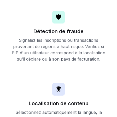
🛡️
Détection de fraude
Signalez les inscriptions ou transactions
provenant de régions à haut risque. Vérifiez si
l'IP d'un utilisateur correspond à la localisation
qu'il déclare ou à son pays de facturation.
🌍
Localisation de contenu
Sélectionnez automatiquement la langue, la