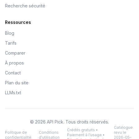
Recherche sécurité
Ressources
Blog
Tarifs
Comparer
À propos
Contact
Plan du site
LLMs.txt
© 2026 API Pick. Tous droits réservés.
Catalogue
Crédits gratuits •
Politique de
Conditions
revu le
Paiement à l'usage •
confidentialité
d'utilisation
2026-05-