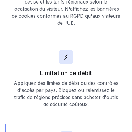
devise et les tarifs régionaux selon la
localisation du visiteur. N'affichez les bannières
de cookies conformes au RGPD qu'aux visiteurs
de l'UE.
⚡
Limitation de débit
Appliquez des limites de débit ou des contrôles
d'accès par pays. Bloquez ou ralentissez le
trafic de régions précises sans acheter d'outils
de sécurité coûteux.