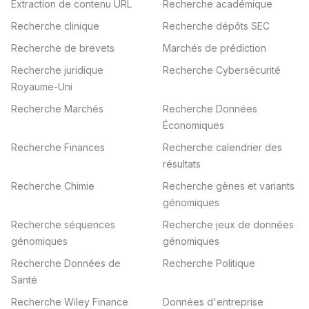
Extraction de contenu URL
Recherche académique
Recherche clinique
Recherche dépôts SEC
Recherche de brevets
Marchés de prédiction
Recherche juridique
Recherche Cybersécurité
Royaume-Uni
Recherche Marchés
Recherche Données
Économiques
Recherche Finances
Recherche calendrier des
résultats
Recherche Chimie
Recherche gènes et variants
génomiques
Recherche séquences
Recherche jeux de données
génomiques
génomiques
Recherche Données de
Recherche Politique
Santé
Recherche Wiley Finance
Données d'entreprise