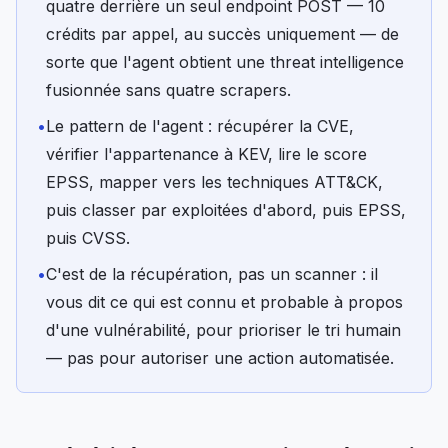
quatre derrière un seul endpoint POST — 10
crédits par appel, au succès uniquement — de
sorte que l'agent obtient une threat intelligence
fusionnée sans quatre scrapers.
•
Le pattern de l'agent : récupérer la CVE,
vérifier l'appartenance à KEV, lire le score
EPSS, mapper vers les techniques ATT&CK,
puis classer par exploitées d'abord, puis EPSS,
puis CVSS.
•
C'est de la récupération, pas un scanner : il
vous dit ce qui est connu et probable à propos
d'une vulnérabilité, pour prioriser le tri humain
— pas pour autoriser une action automatisée.