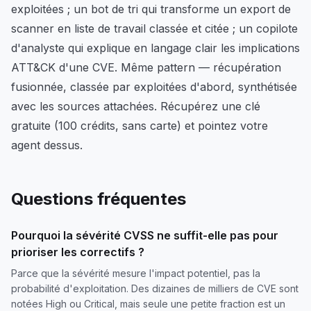
exploitées ; un bot de tri qui transforme un export de
scanner en liste de travail classée et citée ; un copilote
d'analyste qui explique en langage clair les implications
ATT&CK d'une CVE. Même pattern — récupération
fusionnée, classée par exploitées d'abord, synthétisée
avec les sources attachées. Récupérez une clé
gratuite (100 crédits, sans carte) et pointez votre
agent dessus.
Questions fréquentes
Pourquoi la sévérité CVSS ne suffit-elle pas pour
prioriser les correctifs ?
Parce que la sévérité mesure l'impact potentiel, pas la
probabilité d'exploitation. Des dizaines de milliers de CVE sont
notées High ou Critical, mais seule une petite fraction est un