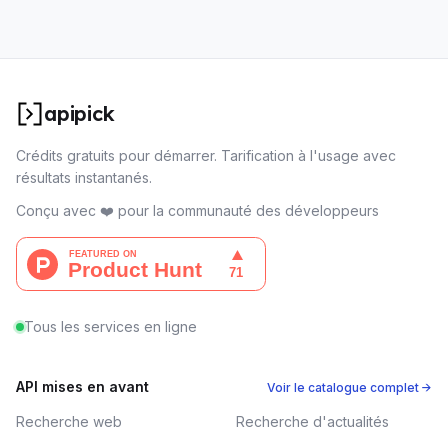
apipick
Crédits gratuits pour démarrer. Tarification à l'usage avec
résultats instantanés.
Conçu avec ❤️ pour la communauté des développeurs
Tous les services en ligne
API mises en avant
Voir le catalogue complet →
Recherche web
Recherche d'actualités