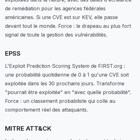
de remédiation pour les agences fédérales
américaines. Si une CVE est sur KEV, elle passe
devant tout le monde. Force : le drapeau au plus fort
signal de toute la gestion des vulnérabilités.
EPSS
L'Exploit Prediction Scoring System de FIRST.org :
une probabilité quotidienne de 0 à 1 qu'une CVE soit
exploitée dans les 30 prochains jours. Transforme
"pourrait être exploitée" en "avec quelle probabilité".
Force : un classement probabiliste qui colle au
comportement réel des attaquants.
MITRE ATT&CK