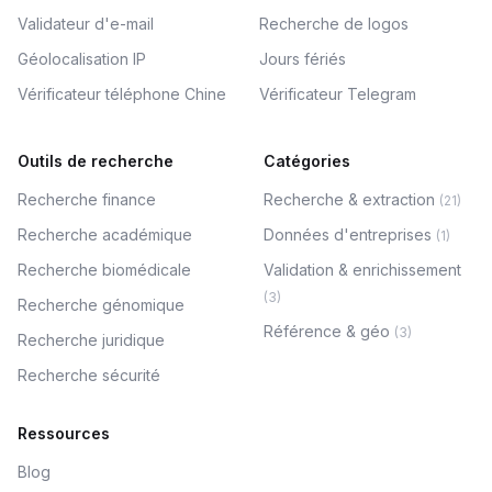
Validateur d'e-mail
Recherche de logos
Géolocalisation IP
Jours fériés
Vérificateur téléphone Chine
Vérificateur Telegram
Outils de recherche
Catégories
Recherche finance
Recherche & extraction
(
21
)
Recherche académique
Données d'entreprises
(
1
)
Recherche biomédicale
Validation & enrichissement
(
3
)
Recherche génomique
Référence & géo
(
3
)
Recherche juridique
Recherche sécurité
Ressources
Blog