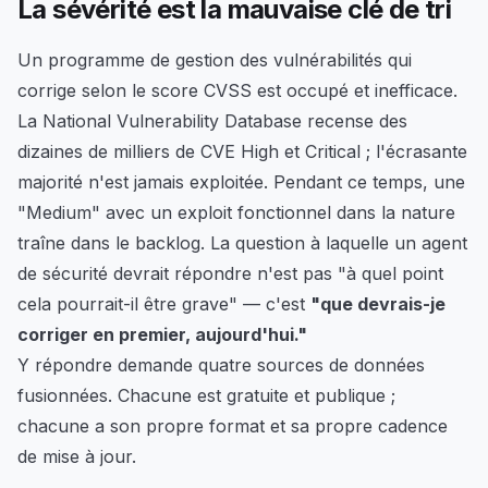
La sévérité est la mauvaise clé de tri
Un programme de gestion des vulnérabilités qui
corrige selon le score CVSS est occupé et inefficace.
La National Vulnerability Database recense des
dizaines de milliers de CVE High et Critical ; l'écrasante
majorité n'est jamais exploitée. Pendant ce temps, une
"Medium" avec un exploit fonctionnel dans la nature
traîne dans le backlog. La question à laquelle un agent
de sécurité devrait répondre n'est pas "à quel point
cela pourrait-il être grave" — c'est
"que devrais-je
corriger en premier, aujourd'hui."
Y répondre demande quatre sources de données
fusionnées. Chacune est gratuite et publique ;
chacune a son propre format et sa propre cadence
de mise à jour.