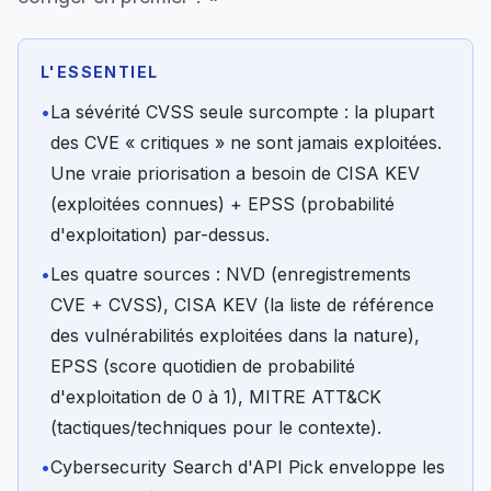
L'ESSENTIEL
•
La sévérité CVSS seule surcompte : la plupart
des CVE « critiques » ne sont jamais exploitées.
Une vraie priorisation a besoin de CISA KEV
(exploitées connues) + EPSS (probabilité
d'exploitation) par-dessus.
•
Les quatre sources : NVD (enregistrements
CVE + CVSS), CISA KEV (la liste de référence
des vulnérabilités exploitées dans la nature),
EPSS (score quotidien de probabilité
d'exploitation de 0 à 1), MITRE ATT&CK
(tactiques/techniques pour le contexte).
•
Cybersecurity Search d'API Pick enveloppe les