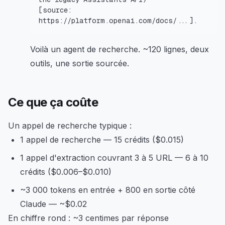
[source: 
https://platform.openai.com/docs/...].
Voilà un agent de recherche. ~120 lignes, deux
outils, une sortie sourcée.
Ce que ça coûte
Un appel de recherche typique :
1 appel de recherche — 15 crédits ($0.015)
1 appel d'extraction couvrant 3 à 5 URL — 6 à 10
crédits ($0.006–$0.010)
~3 000 tokens en entrée + 800 en sortie côté
Claude — ~$0.02
En chiffre rond : ~3 centimes par réponse