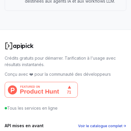
destinées aux agents IA et aux workflows LLM.
apipick
Crédits gratuits pour démarrer. Tarification à l'usage avec
résultats instantanés.
Conçu avec ❤️ pour la communauté des développeurs
Tous les services en ligne
API mises en avant
Voir le catalogue complet →