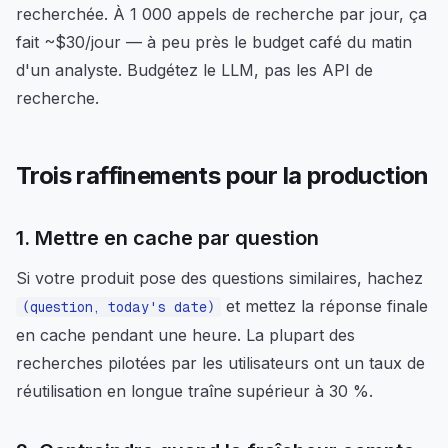
recherchée. À 1 000 appels de recherche par jour, ça
fait ~$30/jour — à peu près le budget café du matin
d'un analyste. Budgétez le LLM, pas les API de
recherche.
Trois raffinements pour la production
1. Mettre en cache par question
Si votre produit pose des questions similaires, hachez
et mettez la réponse finale
(question, today's date)
en cache pendant une heure. La plupart des
recherches pilotées par les utilisateurs ont un taux de
réutilisation en longue traîne supérieur à 30 %.