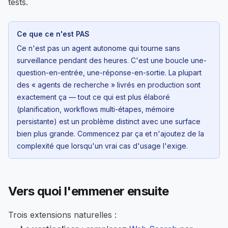
tests.
Ce que ce n'est PAS
Ce n'est pas un agent autonome qui tourne sans
surveillance pendant des heures. C'est une boucle une-
question-en-entrée, une-réponse-en-sortie. La plupart
des « agents de recherche » livrés en production sont
exactement ça — tout ce qui est plus élaboré
(planification, workflows multi-étapes, mémoire
persistante) est un problème distinct avec une surface
bien plus grande. Commencez par ça et n'ajoutez de la
complexité que lorsqu'un vrai cas d'usage l'exige.
Vers quoi l'emmener ensuite
Trois extensions naturelles :