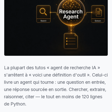
La plupart des tutos « agent de recherche IA »
s'arrêtent à « voici une définition d'outil ». Celui-ci
livre un agent qui tourne : une question en entrée,
une réponse sourcée en sortie. Chercher, extraire,
raisonner, citer — le tout en moins de 120 lignes
de Python.