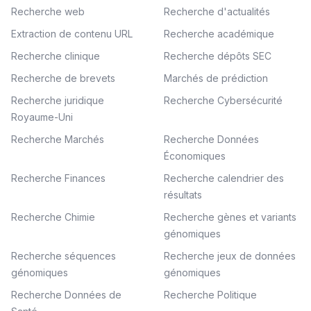
Recherche web
Recherche d'actualités
Extraction de contenu URL
Recherche académique
Recherche clinique
Recherche dépôts SEC
Recherche de brevets
Marchés de prédiction
Recherche juridique
Recherche Cybersécurité
Royaume-Uni
Recherche Marchés
Recherche Données
Économiques
Recherche Finances
Recherche calendrier des
résultats
Recherche Chimie
Recherche gènes et variants
génomiques
Recherche séquences
Recherche jeux de données
génomiques
génomiques
Recherche Données de
Recherche Politique