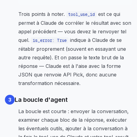
Trois points à noter.
est ce qui
tool_use_id
permet à Claude de corréler le résultat avec son
appel précédent — vous devez le renvoyer tel
quel.
indique à Claude de se
is_error: True
rétablir proprement (souvent en essayant une
autre requête). Et on passe le texte brut de la
réponse — Claude est à l'aise avec la forme
JSON que renvoie API Pick, donc aucune
transformation nécessaire.
La boucle d'agent
3
La boucle est courte : envoyer la conversation,
examiner chaque bloc de la réponse, exécuter
les éventuels outils, ajouter à la conversation à