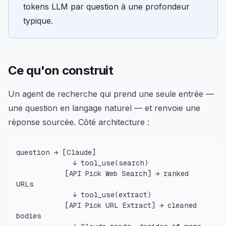
tokens LLM par question à une profondeur
typique.
Ce qu'on construit
Un agent de recherche qui prend une seule entrée —
une question en langage naturel — et renvoie une
réponse sourcée. Côté architecture :
            [API Pick Web Search] → ranked 
            [API Pick URL Extract] → cleaned 