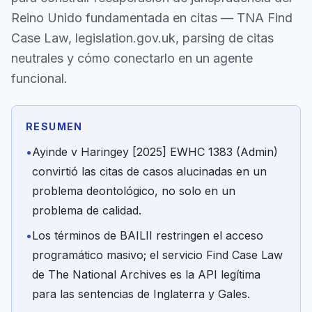
Reino Unido fundamentada en citas — TNA Find
Case Law, legislation.gov.uk, parsing de citas
neutrales y cómo conectarlo en un agente
funcional.
RESUMEN
•
Ayinde v Haringey [2025] EWHC 1383 (Admin)
convirtió las citas de casos alucinadas en un
problema deontológico, no solo en un
problema de calidad.
•
Los términos de BAILII restringen el acceso
programático masivo; el servicio Find Case Law
de The National Archives es la API legítima
para las sentencias de Inglaterra y Gales.