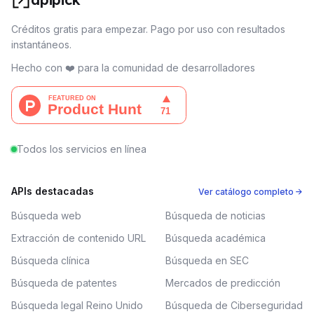
Créditos gratis para empezar. Pago por uso con resultados
instantáneos.
Hecho con ❤️ para la comunidad de desarrolladores
Todos los servicios en línea
APIs destacadas
Ver catálogo completo →
Búsqueda web
Búsqueda de noticias
Extracción de contenido URL
Búsqueda académica
Búsqueda clínica
Búsqueda en SEC
Búsqueda de patentes
Mercados de predicción
Búsqueda legal Reino Unido
Búsqueda de Ciberseguridad