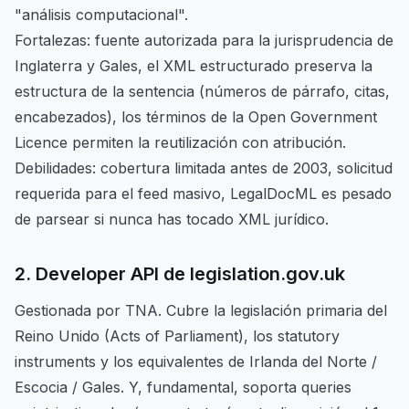
"análisis computacional".
Fortalezas: fuente autorizada para la jurisprudencia de
Inglaterra y Gales, el XML estructurado preserva la
estructura de la sentencia (números de párrafo, citas,
encabezados), los términos de la Open Government
Licence permiten la reutilización con atribución.
Debilidades: cobertura limitada antes de 2003, solicitud
requerida para el feed masivo, LegalDocML es pesado
de parsear si nunca has tocado XML jurídico.
2. Developer API de legislation.gov.uk
Gestionada por TNA. Cubre la legislación primaria del
Reino Unido (Acts of Parliament), los statutory
instruments y los equivalentes de Irlanda del Norte /
Escocia / Gales. Y, fundamental, soporta queries