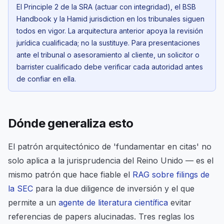
El Principle 2 de la SRA (actuar con integridad), el BSB
Handbook y la Hamid jurisdiction en los tribunales siguen
todos en vigor. La arquitectura anterior apoya la revisión
jurídica cualificada; no la sustituye. Para presentaciones
ante el tribunal o asesoramiento al cliente, un solicitor o
barrister cualificado debe verificar cada autoridad antes
de confiar en ella.
Dónde generaliza esto
El patrón arquitectónico de 'fundamentar en citas' no
solo aplica a la jurisprudencia del Reino Unido — es el
mismo patrón que hace fiable el
RAG sobre filings de
la SEC
para la due diligence de inversión y el que
permite a un
agente de literatura científica
evitar
referencias de papers alucinadas. Tres reglas los