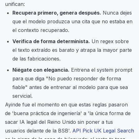
unifican:
Recupera primero, genera después.
Nunca dejes
que el modelo produzca una cita que no estaba en
el contexto recuperado.
Verifica de forma determinista.
Un regex sobre
el texto extraído es barato y atrapa la mayor parte
de las fabricaciones.
Niégate con elegancia.
Entrena el system prompt
para que diga "No puedo responder de forma
fiable" antes de entrenar al modelo para que sea
servicial.
Ayinde fue el momento en que estas reglas pasaron
de 'buena práctica de ingeniería' a 'la única forma de
sacar IA legal del Reino Unido sin poner a tus
usuarios delante de la BSB'.
API Pick UK Legal Search