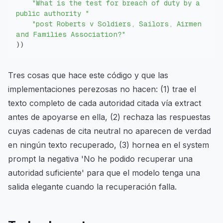
"What is the test for breach of duty by a 
public authority "
"post Roberts v Soldiers, Sailors, Airmen 
and Families Association?"
)
)
Tres cosas que hace este código y que las
implementaciones perezosas no hacen: (1) trae el
texto completo de cada autoridad citada vía extract
antes de apoyarse en ella, (2) rechaza las respuestas
cuyas cadenas de cita neutral no aparecen de verdad
en ningún texto recuperado, (3) hornea en el system
prompt la negativa 'No he podido recuperar una
autoridad suficiente' para que el modelo tenga una
salida elegante cuando la recuperación falla.