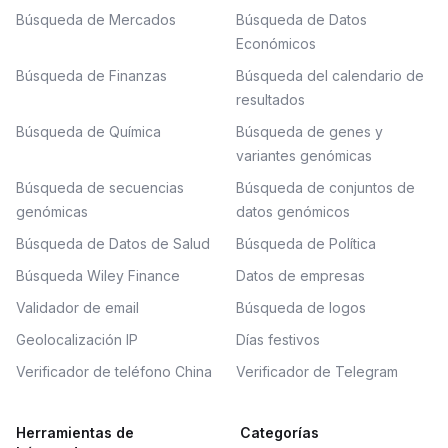
Búsqueda de Mercados
Búsqueda de Datos
Económicos
Búsqueda de Finanzas
Búsqueda del calendario de
resultados
Búsqueda de Química
Búsqueda de genes y
variantes genómicas
Búsqueda de secuencias
Búsqueda de conjuntos de
genómicas
datos genómicos
Búsqueda de Datos de Salud
Búsqueda de Política
Búsqueda Wiley Finance
Datos de empresas
Validador de email
Búsqueda de logos
Geolocalización IP
Días festivos
Verificador de teléfono China
Verificador de Telegram
Herramientas de
Categorías