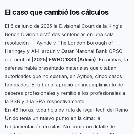
El caso que cambió los cálculos
El 6 de junio de 2025 la Divisional Court de la King's
Bench Division dictó dos sentencias en una sola
resolución —
Ayinde v The London Borough of
Haringey
y
Al-Haroun v Qatar National Bank QPSC
,
cita neutral
[2025] EWHC 1383 (Admin)
. En ambas, la
defensa había presentado materiales que citaban
autoridades que no existían; en Ayinde, cinco casos
fabricados. El tribunal apreció un incumplimiento de
deberes profesionales y remitió a los profesionales a
la BSB y a la SRA respectivamente.
En 48 horas, toda hoja de ruta de legal-tech del Reino
Unido tenía un nuevo punto en la cima:
la
fundamentación en citas
. No como un detalle de