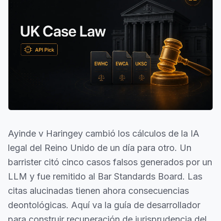
Ayinde v Haringey cambió los cálculos de la IA
legal del Reino Unido de un día para otro. Un
barrister citó cinco casos falsos generados por un
LLM y fue remitido al Bar Standards Board. Las
citas alucinadas tienen ahora consecuencias
deontológicas. Aquí va la guía de desarrollador
para construir recuperación de jurisprudencia del