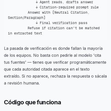
          Answer with [Neutral Citation, 
          Refuse if citation can't be matched 
in extracted text
La pasada de verificación es donde fallan la mayoría
de los equipos. No basta con pedirle al modelo 'cita
tus fuentes' — tienes que verificar programáticamente
que cada autoridad citada aparece en el texto
extraído. Si no aparece, rechaza la respuesta o sácala
a revisión humana.
Código que funciona