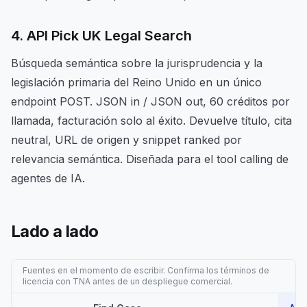
4. API Pick UK Legal Search
Búsqueda semántica sobre la jurisprudencia y la
legislación primaria del Reino Unido en un único
endpoint POST. JSON in / JSON out, 60 créditos por
llamada, facturación solo al éxito. Devuelve título, cita
neutral, URL de origen y snippet ranked por
relevancia semántica. Diseñada para el tool calling de
agentes de IA.
Lado a lado
Fuentes en el momento de escribir. Confirma los términos de
licencia con TNA antes de un despliegue comercial.