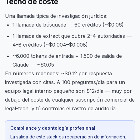
Techo de coste
Una llamada típica de investigación jurídica:
1 llamada de búsqueda — 60 créditos (~$0.06)
1 llamada de extract que cubre 2–4 autoridades —
4–8 créditos (~$0.004–$0.008)
~6.000 tokens de entrada + 1.500 de salida de
Claude — ~$0.05
En números redondos: ~$0.12 por respuesta
investigada con citas. A 100 preguntas/día para un
equipo legal interno pequeño son $12/día — muy por
debajo del coste de cualquier suscripción comercial de
legal-tech, y tú controlas el rastro de auditoría.
Compliance y deontología profesional
La salida de este stack es recuperación de información.