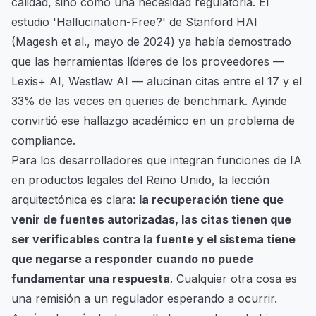
calidad, sino como una necesidad regulatoria. El
estudio 'Hallucination-Free?' de Stanford HAI
(Magesh et al., mayo de 2024) ya había demostrado
que las herramientas líderes de los proveedores —
Lexis+ AI, Westlaw AI — alucinan citas entre el 17 y el
33% de las veces en queries de benchmark. Ayinde
convirtió ese hallazgo académico en un problema de
compliance.
Para los desarrolladores que integran funciones de IA
en productos legales del Reino Unido, la lección
arquitectónica es clara:
la recuperación tiene que
venir de fuentes autorizadas, las citas tienen que
ser verificables contra la fuente y el sistema tiene
que negarse a responder cuando no puede
fundamentar una respuesta
. Cualquier otra cosa es
una remisión a un regulador esperando a ocurrir.