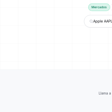
Mercados
Llama a