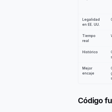
Legalidad
en EE. UU.
Tiempo
real
Histórico
Mejor
encaje
Código fu