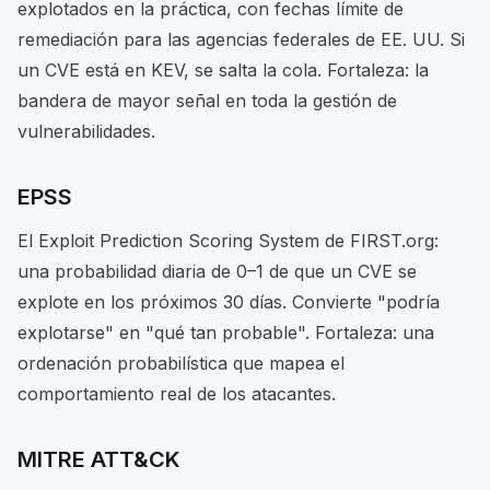
explotados en la práctica, con fechas límite de
remediación para las agencias federales de EE. UU. Si
un CVE está en KEV, se salta la cola. Fortaleza: la
bandera de mayor señal en toda la gestión de
vulnerabilidades.
EPSS
El Exploit Prediction Scoring System de FIRST.org:
una probabilidad diaria de 0–1 de que un CVE se
explote en los próximos 30 días. Convierte "podría
explotarse" en "qué tan probable". Fortaleza: una
ordenación probabilística que mapea el
comportamiento real de los atacantes.
MITRE ATT&CK