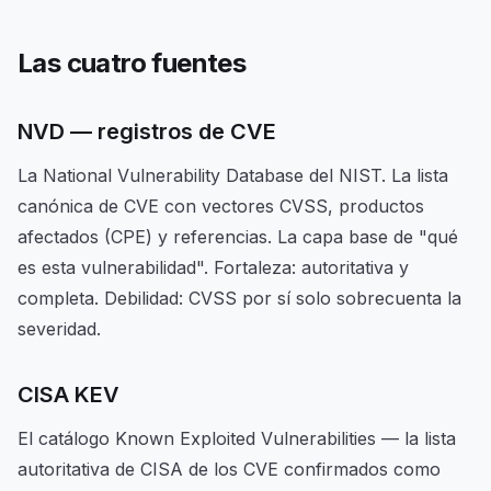
Las cuatro fuentes
NVD — registros de CVE
La National Vulnerability Database del NIST. La lista
canónica de CVE con vectores CVSS, productos
afectados (CPE) y referencias. La capa base de "qué
es esta vulnerabilidad". Fortaleza: autoritativa y
completa. Debilidad: CVSS por sí solo sobrecuenta la
severidad.
CISA KEV
El catálogo Known Exploited Vulnerabilities — la lista
autoritativa de CISA de los CVE confirmados como