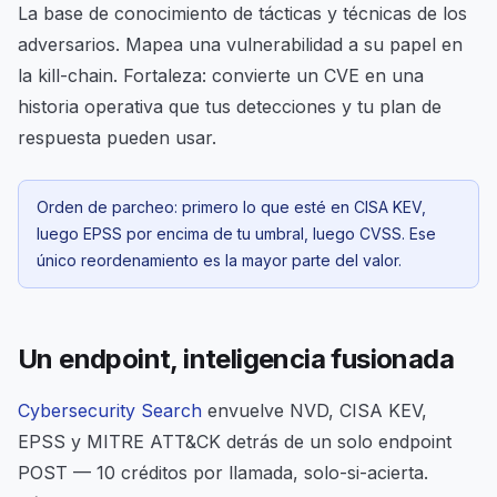
La base de conocimiento de tácticas y técnicas de los
adversarios. Mapea una vulnerabilidad a su papel en
la kill-chain. Fortaleza: convierte un CVE en una
historia operativa que tus detecciones y tu plan de
respuesta pueden usar.
Orden de parcheo: primero lo que esté en CISA KEV,
luego EPSS por encima de tu umbral, luego CVSS. Ese
único reordenamiento es la mayor parte del valor.
Un endpoint, inteligencia fusionada
Cybersecurity Search
envuelve NVD, CISA KEV,
EPSS y MITRE ATT&CK detrás de un solo endpoint
POST — 10 créditos por llamada, solo-si-acierta.