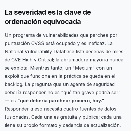
La severidad es la clave de
ordenación equivocada
Un programa de vulnerabilidades que parchea por
puntuación CVSS está ocupado y es ineficaz. La
National Vulnerability Database lista decenas de miles
de CVE High y Critical; la abrumadora mayoría nunca
se explota. Mientras tanto, un "Medium" con un
exploit que funciona en la práctica se queda en el
backlog. La pregunta que un agente de seguridad
debería responder no es "qué tan grave podría ser"
— es
"qué debería parchear primero, hoy."
Responder a eso necesita cuatro fuentes de datos
fusionadas. Cada una es gratuita y pública; cada una
tiene su propio formato y cadencia de actualización.