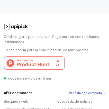
apipick
Créditos gratis para empezar. Pago por uso con resultados
instantáneos.
Hecho con ❤️ para la comunidad de desarrolladores
Todos los servicios en línea
APIs destacadas
Ver catálogo completo →
Búsqueda web
Búsqueda de noticias