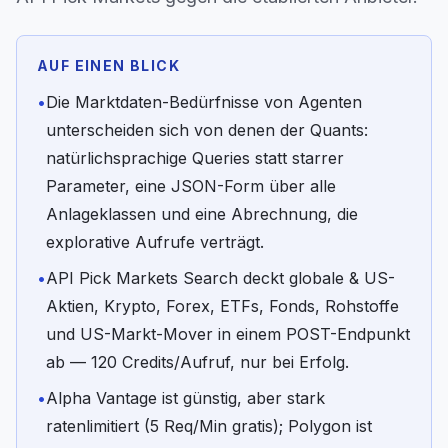
AUF EINEN BLICK
•
Die Marktdaten-Bedürfnisse von Agenten
unterscheiden sich von denen der Quants:
natürlichsprachige Queries statt starrer
Parameter, eine JSON-Form über alle
Anlageklassen und eine Abrechnung, die
explorative Aufrufe verträgt.
•
API Pick Markets Search deckt globale & US-
Aktien, Krypto, Forex, ETFs, Fonds, Rohstoffe
und US-Markt-Mover in einem POST-Endpunkt
ab — 120 Credits/Aufruf, nur bei Erfolg.
•
Alpha Vantage ist günstig, aber stark
ratenlimitiert (5 Req/Min gratis); Polygon ist