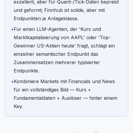
exzellent, aber für Quant-/Tick-Daten bepreist
und geformt; Finnhub ist solide, aber mit
Endpunkten je Anlageklasse.
•
Für einen LLM-Agenten, der 'Kurs und
Marktkapitalisierung von AAPL' oder 'Top-
Gewinner US-Aktien heute' fragt, schlägt ein
einzelner semantischer Endpunkt das
Zusammensetzen mehrerer typisierter
Endpunkte.
•
Kombiniere Markets mit Financials und News
für ein vollständiges Bild — Kurs +
Fundamentaldaten + Auslöser — hinter einem
Key.