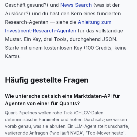
Geschäft gesund?) und
News Search
(was ist der
Auslöser?) und du hast den Kern eines fundierten
Research-Agenten — siehe die
Anleitung zum
Investment-Research-Agenten
für das vollständige
Muster. Ein Key, drei Tools, durchgehend JSON.
Starte mit einem kostenlosen Key (100 Credits, keine
Karte).
Häufig gestellte Fragen
Wie unterscheidet sich eine Marktdaten-API für
Agenten von einer für Quants?
Quant-Pipelines wollen rohe Tick-/OHLCV-Daten,
deterministische Parameter und hohen Durchsatz; sie wissen
vorab genau, was sie abrufen. Ein LLM-Agent stellt unscharfe,
variierende Anfragen ('wie läuft NVDA', 'Top-Mover heute',