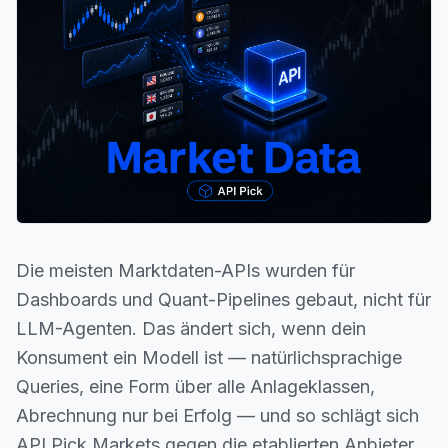
Die meisten Marktdaten-APIs wurden für
Dashboards und Quant-Pipelines gebaut, nicht für
LLM-Agenten. Das ändert sich, wenn dein
Konsument ein Modell ist — natürlichsprachige
Queries, eine Form über alle Anlageklassen,
Abrechnung nur bei Erfolg — und so schlägt sich
API Pick Markets gegen die etablierten Anbieter.