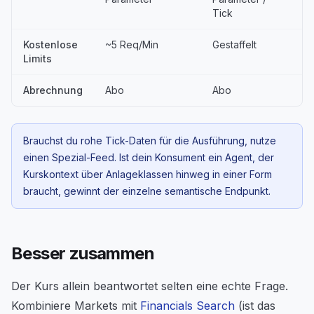
Tick
Kostenlose
~5 Req/Min
Gestaffelt
Limits
Abrechnung
Abo
Abo
Brauchst du rohe Tick-Daten für die Ausführung, nutze
einen Spezial-Feed. Ist dein Konsument ein Agent, der
Kurskontext über Anlageklassen hinweg in einer Form
braucht, gewinnt der einzelne semantische Endpunkt.
Besser zusammen
Der Kurs allein beantwortet selten eine echte Frage.
Kombiniere Markets mit
Financials Search
(ist das