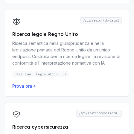
/api/search/uk-legal
Ricerca legale Regno Unito
Ricerca semantica nella giurisprudenza e nella
legislazione primaria del Regno Unito da un unico
endpoint. Costruita per la ricerca legale, la revisione di
conformità e l'interpretazione normativa con IA.
Case Law
Legislation
UK
Prova ora
→
/api/search/cybersecurity
Ricerca cybersicurezza