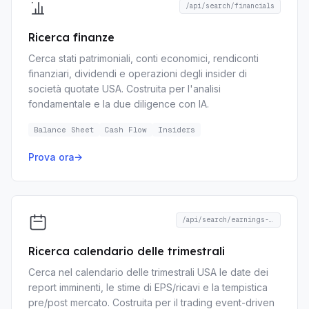
/api/search/financials
Ricerca finanze
Cerca stati patrimoniali, conti economici, rendiconti
finanziari, dividendi e operazioni degli insider di
società quotate USA. Costruita per l'analisi
fondamentale e la due diligence con IA.
Balance Sheet
Cash Flow
Insiders
Prova ora
→
/api/search/earnings-calendar
Ricerca calendario delle trimestrali
Cerca nel calendario delle trimestrali USA le date dei
report imminenti, le stime di EPS/ricavi e la tempistica
pre/post mercato. Costruita per il trading event-driven