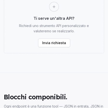
Ti serve un'altra API?
Richiedi uno strumento API personalizzato e
valuteremo se realizzarlo.
Invia richiesta
Blocchi componibili.
Ogni endpoint è una funzione tool — JSON in entrata, JSON in