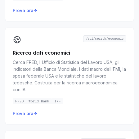
Prova ora
→
/api/search/economic
Ricerca dati economici
Cerca FRED, l'Ufficio di Statistica del Lavoro USA, gli
indicatori della Banca Mondiale, i dati macro dell'FMI, la
spesa federale USA e le statistiche del lavoro
tedesche. Costruita per la ricerca macroeconomica
con IA.
FRED
World Bank
IMF
Prova ora
→