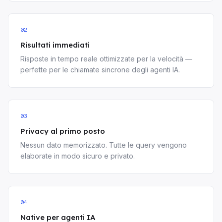
02
Risultati immediati
Risposte in tempo reale ottimizzate per la velocità —
perfette per le chiamate sincrone degli agenti IA.
03
Privacy al primo posto
Nessun dato memorizzato. Tutte le query vengono
elaborate in modo sicuro e privato.
04
Native per agenti IA