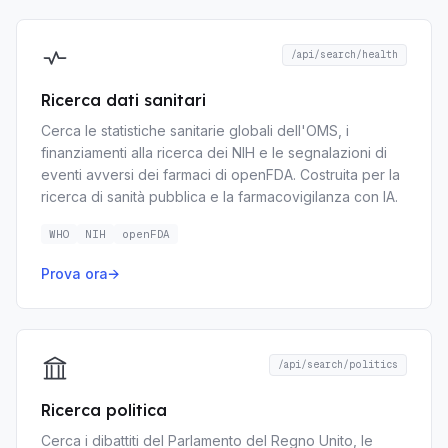
/api/search/health
Ricerca dati sanitari
Cerca le statistiche sanitarie globali dell'OMS, i
finanziamenti alla ricerca dei NIH e le segnalazioni di
eventi avversi dei farmaci di openFDA. Costruita per la
ricerca di sanità pubblica e la farmacovigilanza con IA.
WHO
NIH
openFDA
Prova ora
→
/api/search/politics
Ricerca politica
Cerca i dibattiti del Parlamento del Regno Unito, le