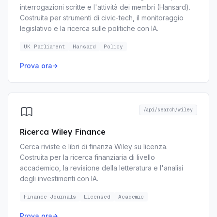
interrogazioni scritte e l'attività dei membri (Hansard).
Costruita per strumenti di civic-tech, il monitoraggio
legislativo e la ricerca sulle politiche con IA.
UK Parliament
Hansard
Policy
Prova ora
→
/api/search/wiley
Ricerca Wiley Finance
Cerca riviste e libri di finanza Wiley su licenza.
Costruita per la ricerca finanziaria di livello
accademico, la revisione della letteratura e l'analisi
degli investimenti con IA.
Finance Journals
Licensed
Academic
Prova ora
→