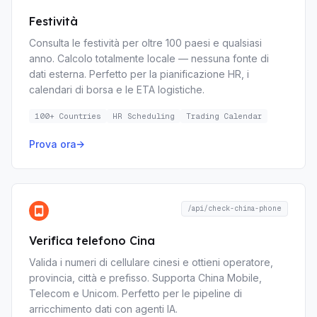
Festività
Consulta le festività per oltre 100 paesi e qualsiasi
anno. Calcolo totalmente locale — nessuna fonte di
dati esterna. Perfetto per la pianificazione HR, i
calendari di borsa e le ETA logistiche.
100+ Countries
HR Scheduling
Trading Calendar
Prova ora
→
/api/check-china-phone
Verifica telefono Cina
Valida i numeri di cellulare cinesi e ottieni operatore,
provincia, città e prefisso. Supporta China Mobile,
Telecom e Unicom. Perfetto per le pipeline di
arricchimento dati con agenti IA.