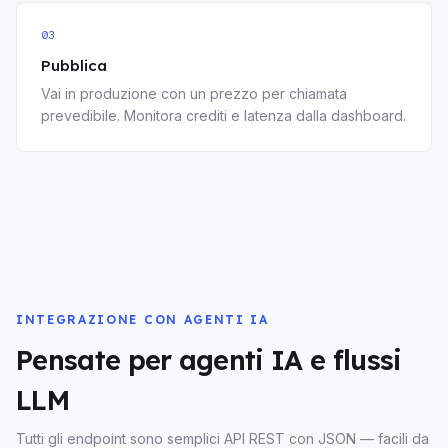
03
Pubblica
Vai in produzione con un prezzo per chiamata
prevedibile. Monitora crediti e latenza dalla dashboard.
INTEGRAZIONE CON AGENTI IA
Pensate per agenti IA e flussi
LLM
Tutti gli endpoint sono semplici API REST con JSON — facili da