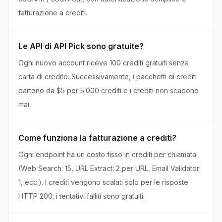
fatturazione a crediti.
Le API di API Pick sono gratuite?
Ogni nuovo account riceve 100 crediti gratuiti senza
carta di credito. Successivamente, i pacchetti di crediti
partono da $5 per 5.000 crediti e i crediti non scadono
mai.
Come funziona la fatturazione a crediti?
Ogni endpoint ha un costo fisso in crediti per chiamata
(Web Search: 15, URL Extract: 2 per URL, Email Validator:
1, ecc.). I crediti vengono scalati solo per le risposte
HTTP 200; i tentativi falliti sono gratuiti.