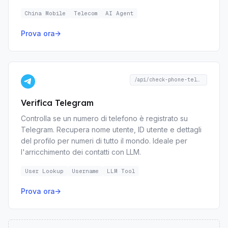
China Mobile
Telecom
AI Agent
Prova ora
→
/api/check-phone-telegram
Verifica Telegram
Controlla se un numero di telefono è registrato su
Telegram. Recupera nome utente, ID utente e dettagli
del profilo per numeri di tutto il mondo. Ideale per
l'arricchimento dei contatti con LLM.
User Lookup
Username
LLM Tool
Prova ora
→