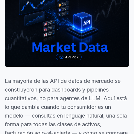
La mayoría de las API de datos de mercado se
construyeron para dashboards y pipelines
cuantitativos, no para agentes de LLM. Aquí está
lo que cambia cuando tu consumidor es un
modelo — consultas en lenguaje natural, una sola
forma para todas las clases de activos,
facturación solo-si-acierta — y cómo se compara