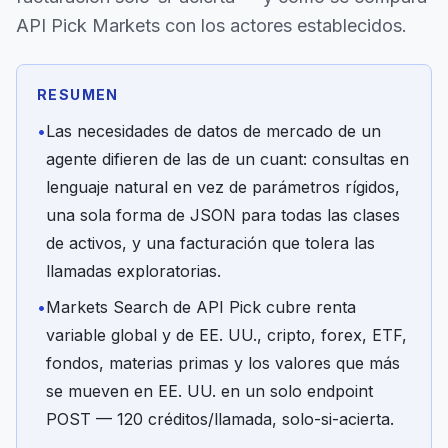
API Pick Markets con los actores establecidos.
RESUMEN
•
Las necesidades de datos de mercado de un
agente difieren de las de un cuant: consultas en
lenguaje natural en vez de parámetros rígidos,
una sola forma de JSON para todas las clases
de activos, y una facturación que tolera las
llamadas exploratorias.
•
Markets Search de API Pick cubre renta
variable global y de EE. UU., cripto, forex, ETF,
fondos, materias primas y los valores que más
se mueven en EE. UU. en un solo endpoint
POST — 120 créditos/llamada, solo-si-acierta.