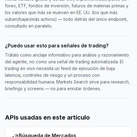
forex, ETF, fondos de inversión, futuros de materias primas y
los valores que más se mueven en EE. UU. (los que más
suben/bajan/más activos) — todo detrás del único endpoint,
consultado en paralelo.
¿Puedo usar esto para señales de trading?
Trátalo como anclaje informativo para análisis y razonamiento
del agente, no como una señal de trading automatizada. El
trading en vivo necesita un feed de ejecución de baja
latencia, controles de riesgo y un proceso con
responsabilidad humana. Markets Search sirve para research,
briefings y screens — no para enrutar órdenes.
APIs usadas en este artículo
Búsqueda de Mercados