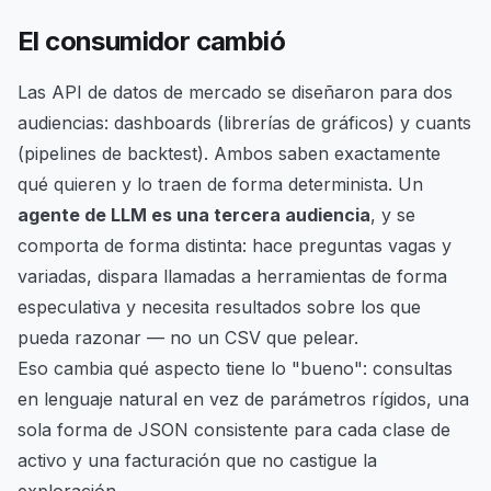
El consumidor cambió
Las API de datos de mercado se diseñaron para dos
audiencias: dashboards (librerías de gráficos) y cuants
(pipelines de backtest). Ambos saben exactamente
qué quieren y lo traen de forma determinista. Un
agente de LLM es una tercera audiencia
, y se
comporta de forma distinta: hace preguntas vagas y
variadas, dispara llamadas a herramientas de forma
especulativa y necesita resultados sobre los que
pueda razonar — no un CSV que pelear.
Eso cambia qué aspecto tiene lo "bueno": consultas
en lenguaje natural en vez de parámetros rígidos, una
sola forma de JSON consistente para cada clase de
activo y una facturación que no castigue la