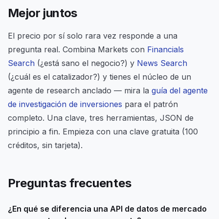
Mejor juntos
El precio por sí solo rara vez responde a una
pregunta real. Combina Markets con
Financials
Search
(¿está sano el negocio?) y
News Search
(¿cuál es el catalizador?) y tienes el núcleo de un
agente de research anclado — mira la
guía del agente
de investigación de inversiones
para el patrón
completo. Una clave, tres herramientas, JSON de
principio a fin. Empieza con una clave gratuita (100
créditos, sin tarjeta).
Preguntas frecuentes
¿En qué se diferencia una API de datos de mercado