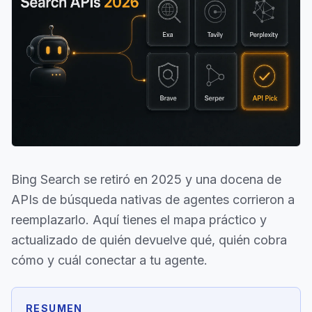
Bing Search se retiró en 2025 y una docena de
APIs de búsqueda nativas de agentes corrieron a
reemplazarlo. Aquí tienes el mapa práctico y
actualizado de quién devuelve qué, quién cobra
cómo y cuál conectar a tu agente.
RESUMEN