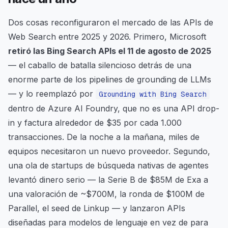
Dos cosas reconfiguraron el mercado de las APIs de
Web Search entre 2025 y 2026. Primero, Microsoft
retiró las Bing Search APIs el 11 de agosto de 2025
— el caballo de batalla silencioso detrás de una
enorme parte de los pipelines de grounding de LLMs
— y lo reemplazó por
Grounding with Bing Search
dentro de Azure AI Foundry, que no es una API drop-
in y factura alrededor de $35 por cada 1.000
transacciones. De la noche a la mañana, miles de
equipos necesitaron un nuevo proveedor. Segundo,
una ola de startups de búsqueda
nativas de agentes
levantó dinero serio — la Serie B de $85M de Exa a
una valoración de ~$700M, la ronda de $100M de
Parallel, el seed de Linkup — y lanzaron APIs
diseñadas para modelos de lenguaje en vez de para