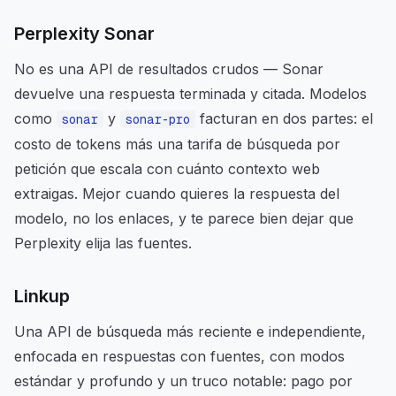
Perplexity Sonar
No es una API de resultados crudos — Sonar
devuelve una respuesta terminada y citada. Modelos
como
y
facturan en dos partes: el
sonar
sonar-pro
costo de tokens más una tarifa de búsqueda por
petición que escala con cuánto contexto web
extraigas. Mejor cuando quieres la respuesta del
modelo, no los enlaces, y te parece bien dejar que
Perplexity elija las fuentes.
Linkup
Una API de búsqueda más reciente e independiente,
enfocada en respuestas con fuentes, con modos
estándar y profundo y un truco notable: pago por