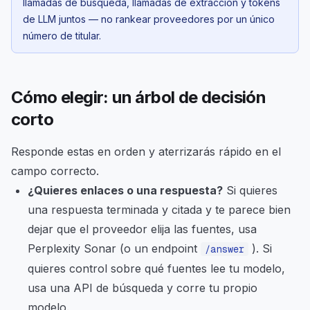
llamadas de búsqueda, llamadas de extracción y tokens
de LLM juntos — no rankear proveedores por un único
número de titular.
Cómo elegir: un árbol de decisión
corto
Responde estas en orden y aterrizarás rápido en el
campo correcto.
¿Quieres enlaces o una respuesta?
Si quieres
una respuesta terminada y citada y te parece bien
dejar que el proveedor elija las fuentes, usa
Perplexity Sonar (o un endpoint
). Si
/answer
quieres control sobre qué fuentes lee tu modelo,
usa una API de búsqueda y corre tu propio
modelo.