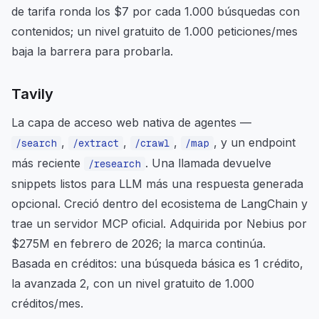
de tarifa ronda los $7 por cada 1.000 búsquedas con
contenidos; un nivel gratuito de 1.000 peticiones/mes
baja la barrera para probarla.
Tavily
La capa de acceso web nativa de agentes —
,
,
,
, y un endpoint
/search
/extract
/crawl
/map
más reciente
. Una llamada devuelve
/research
snippets listos para LLM más una respuesta generada
opcional. Creció dentro del ecosistema de LangChain y
trae un servidor MCP oficial. Adquirida por Nebius por
$275M en febrero de 2026; la marca continúa.
Basada en créditos: una búsqueda básica es 1 crédito,
la avanzada 2, con un nivel gratuito de 1.000
créditos/mes.