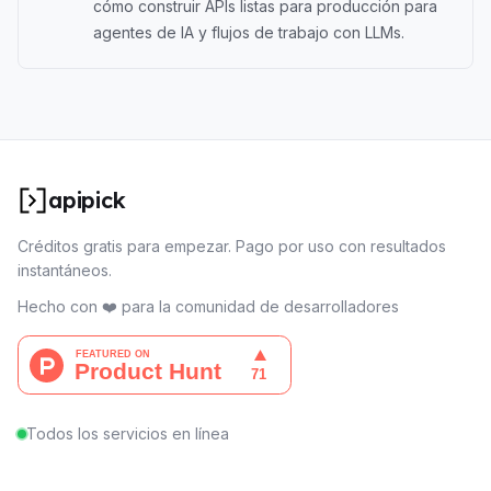
cómo construir APIs listas para producción para
agentes de IA y flujos de trabajo con LLMs.
apipick
Créditos gratis para empezar. Pago por uso con resultados
instantáneos.
Hecho con ❤️ para la comunidad de desarrolladores
Todos los servicios en línea