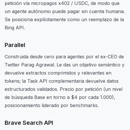
petición vía micropagos x402 / USDC, de modo que
un agente autónomo puede pagar sin cuenta humana.
Se posiciona explícitamente como un reemplazo de la
Bing API.
Parallel
Construida desde cero para agentes por el ex-CEO de
Twitter Parag Agrawal. Le das un objetivo semántico y
devuelve extractos comprimidos y relevantes en
tokens; la Task API complementaria devuelve datos
estructurados validados. Precio por petición (un nivel
de búsqueda Base en torno a $4 por cada 1.000),
posicionamiento liderado por benchmarks.
Brave Search API