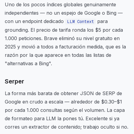
Uno de los pocos índices globales genuinamente
independientes — no un espejo de Google o Bing —
con un endpoint dedicado
para
LLM Context
grounding. El precio de tarifa ronda los $5 por cada
1.000 peticiones. Brave eliminó su nivel gratuito en
2025 y movió a todos a facturación medida, que es la
razón por la que aparece en todas las listas de
"alternativas a Bing".
Serper
La forma más barata de obtener JSON de SERP de
Google en crudo a escala — alrededor de $0.30–$1
por cada 1.000 consultas según el volumen. La capa
de formateo para LLM la pones tú. Excelente si ya
corres un extractor de contenido; trabajo oculto si no.