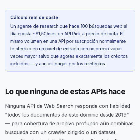
Cálculo real de coste
Un agente de research que hace 100 búsquedas web al
día cuesta ~$1,50/mes en API Pick a precio de tarifa. El
mismo volumen en una API por suscripción normalmente
te aterriza en un nivel de entrada con un precio varias
veces mayor salvo que agotes exactamente los créditos
incluidos — y aun así pagas por los reintentos.
Lo que ninguna de estas APIs hace
Ninguna API de Web Search responde con fiabilidad
"todos los documentos de este dominio desde 2019"
— para cobertura de archivo profundo aún combinas
búsqueda con un crawler dirigido o un dataset