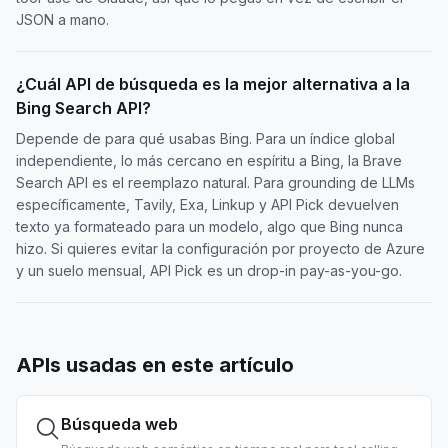
JSON a mano.
¿Cuál API de búsqueda es la mejor alternativa a la
Bing Search API?
Depende de para qué usabas Bing. Para un índice global
independiente, lo más cercano en espíritu a Bing, la Brave
Search API es el reemplazo natural. Para grounding de LLMs
específicamente, Tavily, Exa, Linkup y API Pick devuelven
texto ya formateado para un modelo, algo que Bing nunca
hizo. Si quieres evitar la configuración por proyecto de Azure
y un suelo mensual, API Pick es un drop-in pay-as-you-go.
APIs usadas en este artículo
Búsqueda web