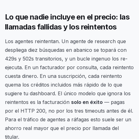
Lo que nadie incluye en el precio: las
llamadas fallidas y los reintentos
Los agentes reintentan. Un agente de research que
despliega diez búsquedas en abanico se topará con
429s y 502s transitorios, y un bucle ingenuo los re-
ejecuta. En un facturador por consulta, cada reintento
cuesta dinero. En una suscripción, cada reintento
quema los créditos incluidos más rápido de lo que
sugiere tu dashboard. El único modelo que ignora los
reintentos es la facturación
solo en éxito
— pagas
por el HTTP 200, no por los tres timeouts antes de él.
Para el tráfico de agentes a ráfagas esto suele ser un
ahorro real mayor que el precio por llamada del
titular.