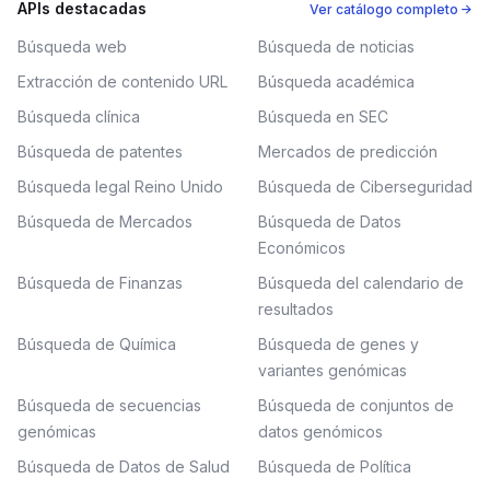
APIs destacadas
Ver catálogo completo →
Búsqueda web
Búsqueda de noticias
Extracción de contenido URL
Búsqueda académica
Búsqueda clínica
Búsqueda en SEC
Búsqueda de patentes
Mercados de predicción
Búsqueda legal Reino Unido
Búsqueda de Ciberseguridad
Búsqueda de Mercados
Búsqueda de Datos
Económicos
Búsqueda de Finanzas
Búsqueda del calendario de
resultados
Búsqueda de Química
Búsqueda de genes y
variantes genómicas
Búsqueda de secuencias
Búsqueda de conjuntos de
genómicas
datos genómicos
Búsqueda de Datos de Salud
Búsqueda de Política