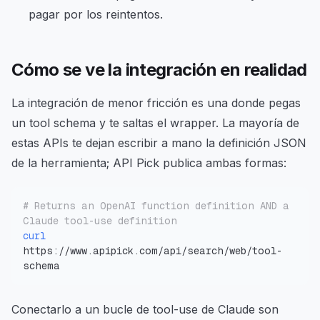
pagar por los reintentos.
Cómo se ve la integración en realidad
La integración de menor fricción es una donde pegas
un tool schema y te saltas el wrapper. La mayoría de
estas APIs te dejan escribir a mano la definición JSON
de la herramienta; API Pick publica ambas formas:
# Returns an OpenAI function definition AND a 
Claude tool-use definition
curl
https://www.apipick.com/api/search/web/tool-
schema
Conectarlo a un bucle de tool-use de Claude son