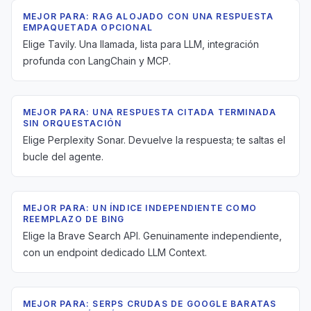
MEJOR PARA: RAG ALOJADO CON UNA RESPUESTA
EMPAQUETADA OPCIONAL
Elige Tavily. Una llamada, lista para LLM, integración
profunda con LangChain y MCP.
MEJOR PARA: UNA RESPUESTA CITADA TERMINADA
SIN ORQUESTACIÓN
Elige Perplexity Sonar. Devuelve la respuesta; te saltas el
bucle del agente.
MEJOR PARA: UN ÍNDICE INDEPENDIENTE COMO
REEMPLAZO DE BING
Elige la Brave Search API. Genuinamente independiente,
con un endpoint dedicado LLM Context.
MEJOR PARA: SERPS CRUDAS DE GOOGLE BARATAS