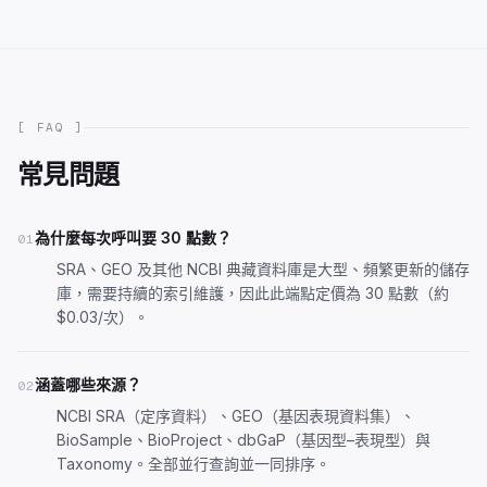
[ FAQ ]
常見問題
為什麼每次呼叫要 30 點數？
01
SRA、GEO 及其他 NCBI 典藏資料庫是大型、頻繁更新的儲存
庫，需要持續的索引維護，因此此端點定價為 30 點數（約
$0.03/次）。
涵蓋哪些來源？
02
NCBI SRA（定序資料）、GEO（基因表現資料集）、
BioSample、BioProject、dbGaP（基因型–表現型）與
Taxonomy。全部並行查詢並一同排序。