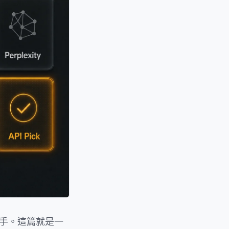
上想接手。這篇就是一