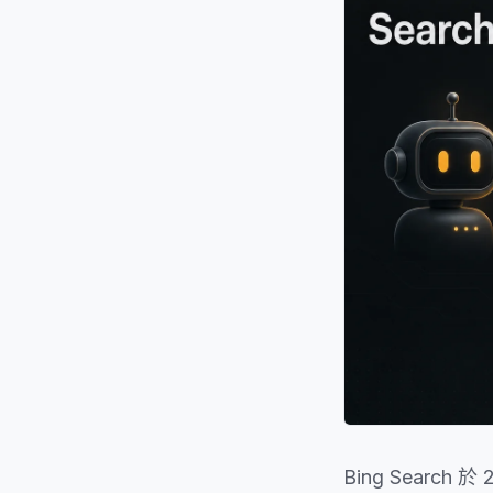
Bing Searc