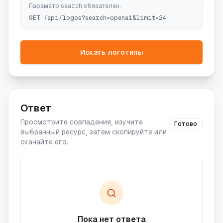
Параметр
обязателен.
search
GET /api/logos?search=openai&limit=24
Искать логотипы
Ответ
Просмотрите совпадения, изучите
Готово
выбранный ресурс, затем скопируйте или
скачайте его.
Пока нет ответа