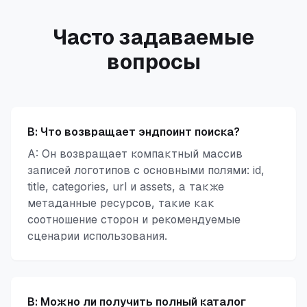
Часто задаваемые
вопросы
В:
Что возвращает эндпоинт поиска?
A: Он возвращает компактный массив
записей логотипов с основными полями: id,
title, categories, url и assets, а также
метаданные ресурсов, такие как
соотношение сторон и рекомендуемые
сценарии использования.
В:
Можно ли получить полный каталог