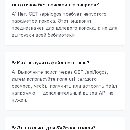
логотипов без поискового запроса?
A: Нет. GET /api/logos требует непустого
параметра поиска. Этот эндпоинт
предназначен для целевого поиска, а не для
выгрузки всей библиотеки.
В:
Как получить файл логотипа?
A: Выполните поиск через GET /api/logos,
затем используйте поле url каждого
ресурса, чтобы получить или встроить файл
напрямую — дополнительный вызов API не
нужен.
В:
Это только для SVG-логотипов?