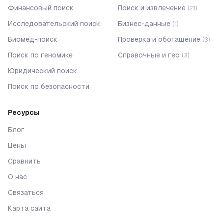
Финансовый поиск
Поиск и извлечение
(
21
)
Исследовательский поиск
Бизнес-данные
(
1
)
Биомед-поиск
Проверка и обогащение
(
3
)
Поиск по геномике
Справочные и гео
(
3
)
Юридический поиск
Поиск по безопасности
Ресурсы
Блог
Цены
Сравнить
О нас
Связаться
Карта сайта