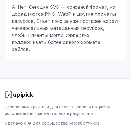
A: Нет. Сегодня SVG — основной формат, но
добавляются PNG, WebP и другие форматы
ресурсов. Ответ поиска уже построен вокруг
универсальных метаданных ресурсов,
чтобы клиенты могли корректно
поддерживать более одного формата
файлов.
apipick
Бесплатные кредиты для старта. Оплата по факту
использования, моментальные результаты.
Сделано с ❤️ для сообщества разработчиков