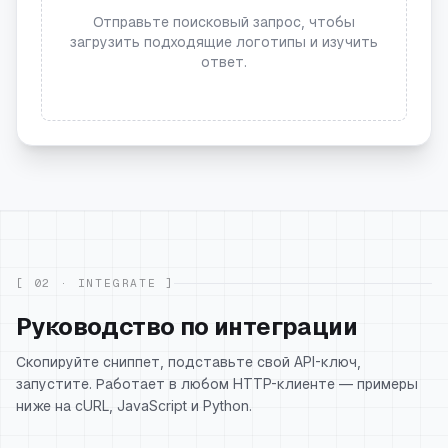
Отправьте поисковый запрос, чтобы
загрузить подходящие логотипы и изучить
ответ.
[ 02 · INTEGRATE ]
Руководство по интеграции
Скопируйте сниппет, подставьте свой API-ключ,
запустите. Работает в любом HTTP-клиенте — примеры
ниже на cURL, JavaScript и Python.