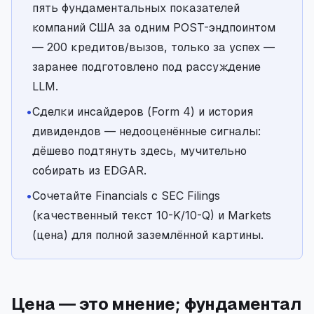
пять фундаментальных показателей
компаний США за одним POST-эндпоинтом
— 200 кредитов/вызов, только за успех —
заранее подготовлено под рассуждение
LLM.
•
Сделки инсайдеров (Form 4) и история
дивидендов — недооценённые сигналы:
дёшево подтянуть здесь, мучительно
собирать из EDGAR.
•
Сочетайте Financials с SEC Filings
(качественный текст 10-K/10-Q) и Markets
(цена) для полной заземлённой картины.
Цена — это мнение; фундаментал