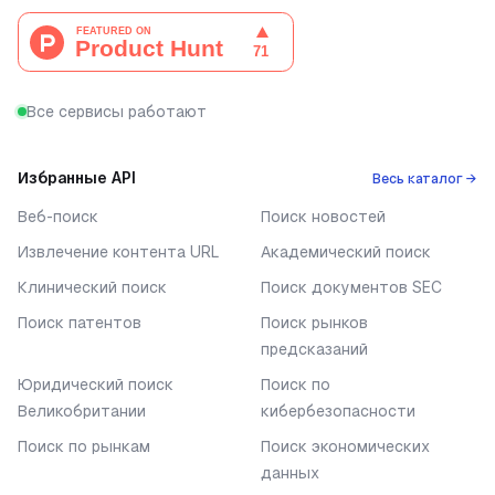
Все сервисы работают
Избранные API
Весь каталог →
Веб-поиск
Поиск новостей
Извлечение контента URL
Академический поиск
Клинический поиск
Поиск документов SEC
Поиск патентов
Поиск рынков
предсказаний
Юридический поиск
Поиск по
Великобритании
кибербезопасности
Поиск по рынкам
Поиск экономических
данных