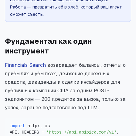
Работа — превратить её в хлеб, который ваш агент
сможет съесть.
Фундаментал как один
инструмент
Financials Search
возвращает балансы, отчёты о
прибылях и убытках, движение денежных
средств, дивиденды и сделки инсайдеров для
публичных компаний США за одним POST-
эндпоинтом — 200 кредитов за вызов, только за
успех, заранее подготовлено под LLM.
import
API, HEADERS 
=
"https://api.apipick.com/v1"
, 