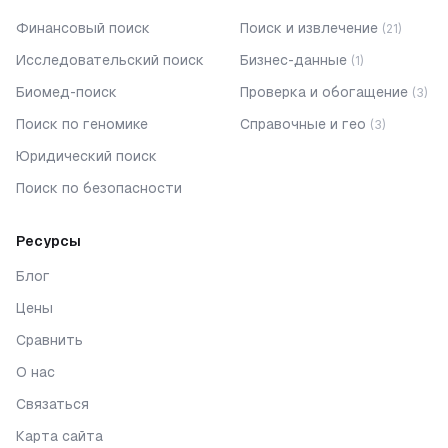
Финансовый поиск
Поиск и извлечение
(
21
)
Исследовательский поиск
Бизнес-данные
(
1
)
Биомед-поиск
Проверка и обогащение
(
3
)
Поиск по геномике
Справочные и гео
(
3
)
Юридический поиск
Поиск по безопасности
Ресурсы
Блог
Цены
Сравнить
О нас
Связаться
Карта сайта