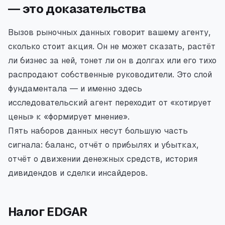
— это доказательства
Вызов рыночных данных говорит вашему агенту,
сколько стоит акция. Он не может сказать, растёт
ли бизнес за ней, тонет ли он в долгах или его тихо
распродают собственные руководители. Это слой
фундаментала — и именно здесь
исследовательский агент переходит от «котирует
цены» к «формирует мнение».
Пять наборов данных несут большую часть
сигнала: баланс, отчёт о прибылях и убытках,
отчёт о движении денежных средств, история
дивидендов и сделки инсайдеров.
Налог EDGAR