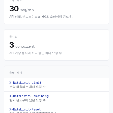
요청 속도
30
req/min
API 키별, 엔드포인트별. 60초 슬라이딩 윈도우.
동시성
3
concurrent
API 키당 동시에 처리 중인 최대 요청 수.
응답 헤더
X-RateLimit-Limit
분당 허용되는 최대 요청 수
X-RateLimit-Remaining
현재 윈도우에 남은 요청 수
X-RateLimit-Reset