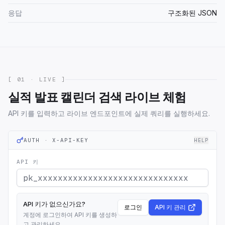
응답
구조화된 JSON
[ 01 · LIVE ]
실적 발표 캘린더 검색 라이브 체험
API 키를 입력하고 라이브 엔드포인트에 실제 쿼리를 실행하세요.
AUTH · X-API-KEY
HELP
API 키
API 키가 없으신가요?
로그인
API 키 관리
계정에 로그인하여 API 키를 생성하
고 관리하세요.