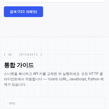
검색 (120 크레딧)
[ 02 · INTEGRATE ]
통합 가이드
스니펫을 복사하고 API 키를 교체한 뒤 실행하세요. 모든 HTTP 클
라이언트에서 작동합니다 — 아래에 cURL, JavaScript, Python 예
제가 있습니다.
SPEC