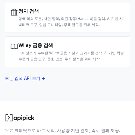
정치 검색
영국 의회 토론, 서면 질의, 의원 활동(Hansard)을 검색. AI 기반 시
빅테크 도구, 입법 모니터링, 정책 연구를 위해 제작.
Wiley 금융 검색
라이선스가 부여된 Wiley 금융 저널과 교과서를 검색. AI 기반 학술
수준의 금융 연구, 문헌 검토, 투자 분석을 위해 제작.
모든 검색 API 보기 →
apipick
무료 크레딧으로 바로 시작. 사용량 기반 결제, 즉시 결과 제공.