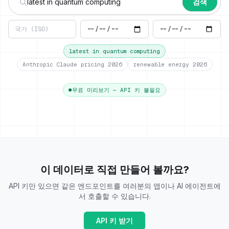
검색
latest in quantum computing
Anthropic Claude pricing 2026
renewable energy 2026
●
무료 미리보기 — API 키 불필요
이 데이터로 직접 만들어 볼까요?
API 키만 있으면 같은 엔드포인트를 여러분의 앱이나 AI 에이전트에
서 호출할 수 있습니다.
API 키 받기