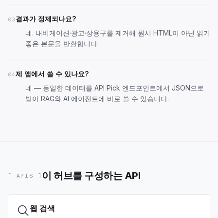
결과가 정제되나요?
03
네. 내비게이션·광고·상용구를 제거해 원시 HTML이 아닌 읽기
좋은 본문을 반환합니다.
제 앱에서 쓸 수 있나요?
04
네 — 동일한 데이터를
API Pick 엔드포인트
에서 JSON으로
받아 RAG와 AI 에이전트에 바로 쓸 수 있습니다.
이 허브를 구성하는 API
[ APIS ]
웹 검색