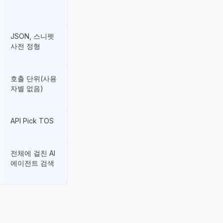
JSON, 스니펫
사전 정형
호출 단위(사용
자별 없음)
API Pick TOS
전체에 걸친 AI
에이전트 검색