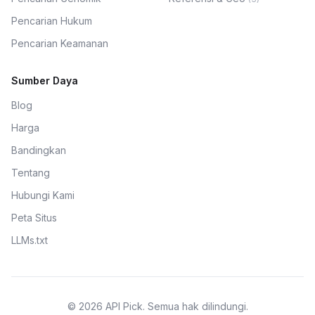
Pencarian Hukum
Pencarian Keamanan
Sumber Daya
Blog
Harga
Bandingkan
Tentang
Hubungi Kami
Peta Situs
LLMs.txt
© 2026 API Pick. Semua hak dilindungi.