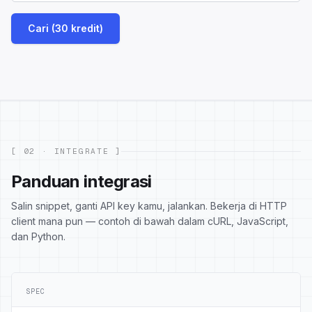
Cari (30 kredit)
[ 02 · INTEGRATE ]
Panduan integrasi
Salin snippet, ganti API key kamu, jalankan. Bekerja di HTTP
client mana pun — contoh di bawah dalam cURL, JavaScript,
dan Python.
SPEC