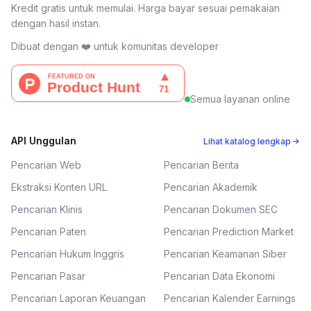
Kredit gratis untuk memulai. Harga bayar sesuai pemakaian
dengan hasil instan.
Dibuat dengan ❤️ untuk komunitas developer
Semua layanan online
API Unggulan
Lihat katalog lengkap →
Pencarian Web
Pencarian Berita
Ekstraksi Konten URL
Pencarian Akademik
Pencarian Klinis
Pencarian Dokumen SEC
Pencarian Paten
Pencarian Prediction Market
Pencarian Hukum Inggris
Pencarian Keamanan Siber
Pencarian Pasar
Pencarian Data Ekonomi
Pencarian Laporan Keuangan
Pencarian Kalender Earnings