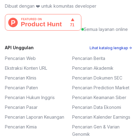
Dibuat dengan ❤️ untuk komunitas developer
Semua layanan online
API Unggulan
Lihat katalog lengkap →
Pencarian Web
Pencarian Berita
Ekstraksi Konten URL
Pencarian Akademik
Pencarian Klinis
Pencarian Dokumen SEC
Pencarian Paten
Pencarian Prediction Market
Pencarian Hukum Inggris
Pencarian Keamanan Siber
Pencarian Pasar
Pencarian Data Ekonomi
Pencarian Laporan Keuangan
Pencarian Kalender Earnings
Pencarian Kimia
Pencarian Gen & Varian
Genomik