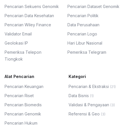
Pencarian Sekuens Genomik
Pencarian Dataset Genomik
Pencarian Data Kesehatan
Pencarian Politik
Pencarian Wiley Finance
Data Perusahaan
Validator Email
Pencarian Logo
Geolokasi IP
Hari Libur Nasional
Pemeriksa Telepon
Pemeriksa Telegram
Tiongkok
Alat Pencarian
Kategori
Pencarian Keuangan
Pencarian & Ekstraksi
(
21
)
Pencarian Riset
Data Bisnis
(
1
)
Pencarian Biomedis
Validasi & Pengayaan
(
3
)
Pencarian Genomik
Referensi & Geo
(
3
)
Pencarian Hukum