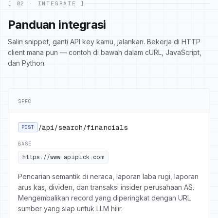
[ 02 · INTEGRATE ]
Panduan integrasi
Salin snippet, ganti API key kamu, jalankan. Bekerja di HTTP
client mana pun — contoh di bawah dalam cURL, JavaScript,
dan Python.
SPEC
/api/search/financials
POST
BASE
https://www.apipick.com
Pencarian semantik di neraca, laporan laba rugi, laporan
arus kas, dividen, dan transaksi insider perusahaan AS.
Mengembalikan record yang diperingkat dengan URL
sumber yang siap untuk LLM hilir.