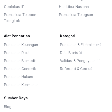
Geolokasi IP
Hari Libur Nasional
Pemeriksa Telepon
Pemeriksa Telegram
Tiongkok
Alat Pencarian
Kategori
Pencarian Keuangan
Pencarian & Ekstraksi
(
21
)
Pencarian Riset
Data Bisnis
(
1
)
Pencarian Biomedis
Validasi & Pengayaan
(
3
)
Pencarian Genomik
Referensi & Geo
(
3
)
Pencarian Hukum
Pencarian Keamanan
Sumber Daya
Blog