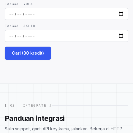
TANGGAL MULAI
TANGGAL AKHIR
Cari (30 kredit)
[ 02 · INTEGRATE ]
Panduan integrasi
Salin snippet, ganti API key kamu, jalankan. Bekerja di HTTP