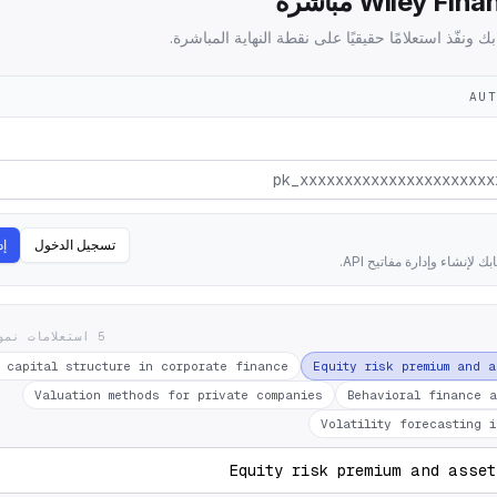
AUT
تسجيل الدخول
إد
إنشاء وإدارة مفاتيح API.
5 استعلامات نموذجية — انقر للتحميل
f capital structure in corporate finance
Equity risk premium and a
Valuation methods for private companies
Behavioral finance a
Volatility forecasting i