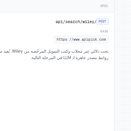
SPEC
/api/search/wiley
POST
BASE
https://www.apipick.com
بحث دلالي عبر مجلات وكتب
روابط مصدر جاهزة لـ LLM في المرحلة التالية.