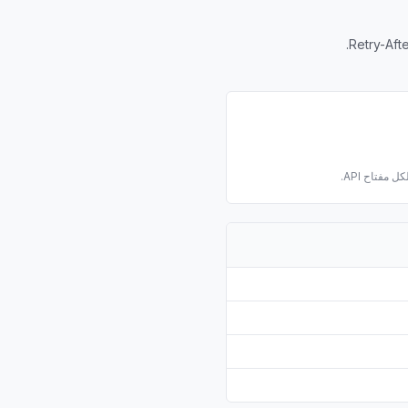
 مفتاح API.