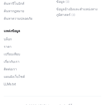
ข้อมูล
(
3
)
ค้นหาจีโนมิกส์
ข้อมูลอ้างอิงและตำแหน่งทาง
ค้นหากฎหมาย
ภูมิศาสตร์
(
3
)
ค้นหาความปลอดภัย
แหล่งข้อมูล
บล็อก
ราคา
เปรียบเทียบ
เกี่ยวกับเรา
ติดต่อเรา
แผนผังเว็บไซต์
LLMs.txt