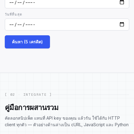
วันที่สิ้นสุด
ค้นหา (5 เครดิต)
[ 02 · INTEGRATE ]
คู่มือการผสานรวม
คัดลอกสนิปเพ็ต แทนที่ API key ของคุณ แล้วรัน ใช้ได้กับ HTTP
client ทุกตัว — ตัวอย่างด้านล่างเป็น cURL, JavaScript และ Python