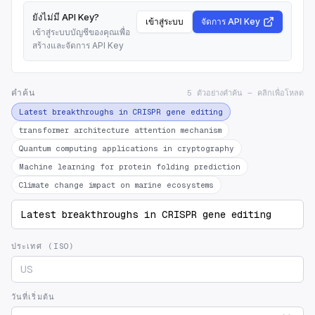
ยังไม่มี API Key?
เข้าสู่ระบบ
จัดการ API Key
เข้าสู่ระบบบัญชีของคุณเพื่อ
สร้างและจัดการ API Key
คำค้น
5 ตัวอย่างคำค้น — คลิกเพื่อโหลด
Latest breakthroughs in CRISPR gene editing
transformer architecture attention mechanism
Quantum computing applications in cryptography
Machine learning for protein folding prediction
Climate change impact on marine ecosystems
ประเทศ (ISO)
วันที่เริ่มต้น