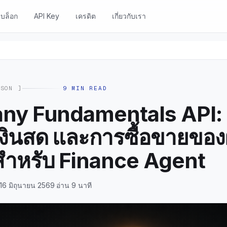
บล็อก
API Key
เครดิต
เกี่ยวกับเรา
ISON
]
9
MIN READ
y Fundamentals API: 
งินสด และการซื้อขายของผ
สำหรับ Finance Agent
 16 มิถุนายน 2569
·
อ่าน 9 นาที