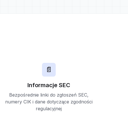
📄
Informacje SEC
Bezpośrednie linki do zgłoszeń SEC,
numery CIK i dane dotyczące zgodności
regulacyjnej