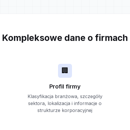
Kompleksowe dane o firmach
🏢
Profil firmy
Klasyfikacja branżowa, szczegóły
sektora, lokalizacja i informacje o
strukturze korporacyjnej