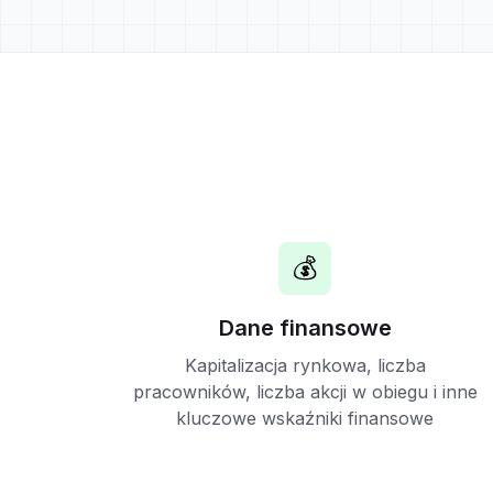
💰
Dane finansowe
Kapitalizacja rynkowa, liczba
pracowników, liczba akcji w obiegu i inne
kluczowe wskaźniki finansowe