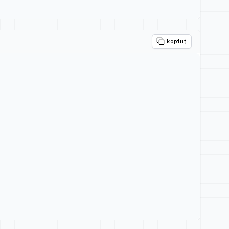
kopiuj