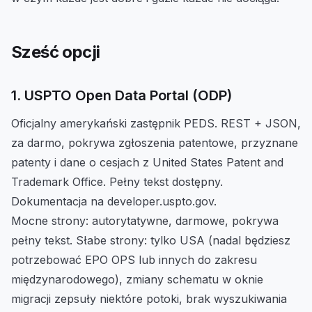
Sześć opcji
1. USPTO Open Data Portal (ODP)
Oficjalny amerykański zastępnik PEDS. REST + JSON,
za darmo, pokrywa zgłoszenia patentowe, przyznane
patenty i dane o cesjach z United States Patent and
Trademark Office. Pełny tekst dostępny.
Dokumentacja na developer.uspto.gov.
Mocne strony: autorytatywne, darmowe, pokrywa
pełny tekst. Słabe strony: tylko USA (nadal będziesz
potrzebować EPO OPS lub innych do zakresu
międzynarodowego), zmiany schematu w oknie
migracji zepsuły niektóre potoki, brak wyszukiwania