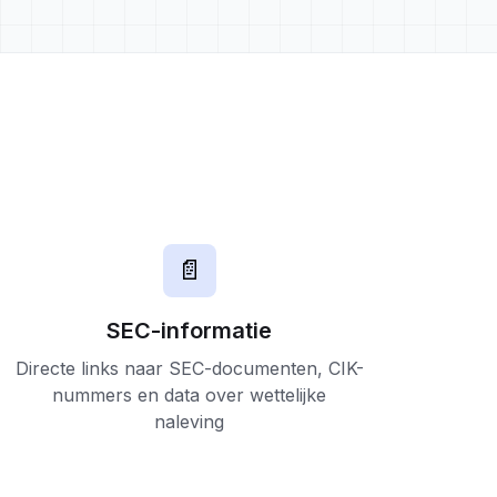
📄
SEC-informatie
Directe links naar SEC-documenten, CIK-
nummers en data over wettelijke
naleving