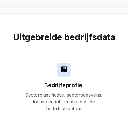
Uitgebreide bedrijfsdata
🏢
Bedrijfsprofiel
Sectorclassificatie, sectorgegevens,
locatie en informatie over de
bedrijfsstructuur