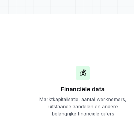
💰
Financiële data
Marktkapitalisatie, aantal werknemers,
uitstaande aandelen en andere
belangrijke financiële cijfers