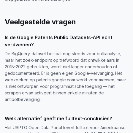
Veelgestelde vragen
Is de Google Patents Public Datasets-API echt
verdwenen?
De BigQuery-dataset bestaat nog steeds voor bulkanalyse,
maar het zoek-endpoint op trefwoord dat ontwikkelaars in
2018-2022 gebruikten, wordt niet langer onderhouden of
gedocumenteerd. Er is geen eigen Google-vervanging. Het
webzoeken op patents.google.com werkt voor mensen, maar
is niet ontworpen voor programmatische toegang — het
scrapen ervan activeert binnen enkele minuten de
antibotbeveiliging.
Welk alternatief geeft me fulltext-conclusies?
Het USPTO Open Data Portal levert fulltext voor Amerikaanse