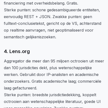
financiering met overheidsbelang. Gratis.
Sterke punten: schone gedesambigueerde entiteiten,
eenvoudig REST + JSON. Zwakke punten: geen
fulltext-conclusietekst, gericht op de VS, achterstand
op realtime aanvragen, niet geoptimaliseerd voor
semantisch gelijkeniszoeken.
4. Lens.org
Aggregator die meer dan 95 miljoen octrooien uit meer
dan 100 jurisdicties dekt, plus wetenschappelijke
werken. Gebruikt door IP-analisten en academische
onderzoekers. Gratis academische laag; commerciële
laag gefactureerd.
Sterke punten: breedste jurisdictiedekking, koppelt
octrooien aan wetenschappelijke literatuur, goede UI