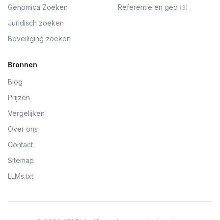
Genomica Zoeken
Referentie en geo
(
3
)
Juridisch zoeken
Beveiliging zoeken
Bronnen
Blog
Prijzen
Vergelijken
Over ons
Contact
Sitemap
LLMs.txt