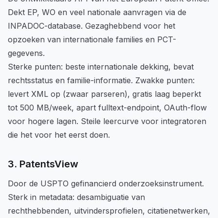
Dekt EP, WO en veel nationale aanvragen via de
INPADOC-database. Gezaghebbend voor het
opzoeken van internationale families en PCT-
gegevens.
Sterke punten: beste internationale dekking, bevat
rechtsstatus en familie-informatie. Zwakke punten:
levert XML op (zwaar parseren), gratis laag beperkt
tot 500 MB/week, apart fulltext-endpoint, OAuth-flow
voor hogere lagen. Steile leercurve voor integratoren
die het voor het eerst doen.
3. PatentsView
Door de USPTO gefinancierd onderzoeksinstrument.
Sterk in metadata: desambiguatie van
rechthebbenden, uitvindersprofielen, citatienetwerken,